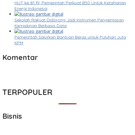
HUT ke-81 RI, Pemerintah Perkuat B50 Untuk Ketahanan
Energi Indonesia
Sekolah Rakyat Didorong Jadi Instrumen Pengentasan
Kemiskinan Berbasis Data
Pemerintah Salurkan Bantuan Beras untuk Puluhan Juta
KPM
Komentar
TERPOPULER
Bisnis