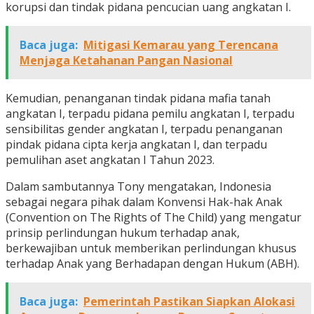
korupsi dan tindak pidana pencucian uang angkatan I.
Baca juga:
Mitigasi Kemarau yang Terencana
Menjaga Ketahanan Pangan Nasional
Kemudian, penanganan tindak pidana mafia tanah
angkatan I, terpadu pidana pemilu angkatan I, terpadu
sensibilitas gender angkatan I, terpadu penanganan
pindak pidana cipta kerja angkatan I, dan terpadu
pemulihan aset angkatan I Tahun 2023.
Dalam sambutannya Tony mengatakan, Indonesia
sebagai negara pihak dalam Konvensi Hak-hak Anak
(Convention on The Rights of The Child) yang mengatur
prinsip perlindungan hukum terhadap anak,
berkewajiban untuk memberikan perlindungan khusus
terhadap Anak yang Berhadapan dengan Hukum (ABH).
Baca juga:
Pemerintah Pastikan Siapkan Alokasi