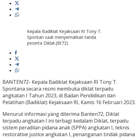
Kepala Badiklat Kejaksaan RI Tony T.
Spontan saat menyematkan tanda
peserta Diklat.(Bt72)
BANTEN72- Kepala Badiklat Kejaksaan RI Tony T.
Spontana secara resmi membuka diklat terpadu
angkatan I Tahun 2023, di Badan Pendidikan dan
Pelatihan (Badiklat) Kejaksaan RI, Kamis 16 Februari 2023.
Menurut informasi yang diterima Banten72, Diklat
terpadu angkatan I ini terbagi kedalam Diklat, terpadu
sistem peradilan pidana anak (SPPA) angkatan I, teknis
restorative justice angkatan I, penanganan tindak pidana