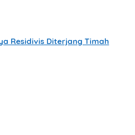
a Residivis Diterjang Timah