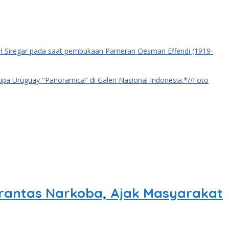
rantas Narkoba, Ajak Masyarakat