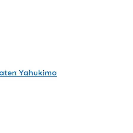
paten Yahukimo