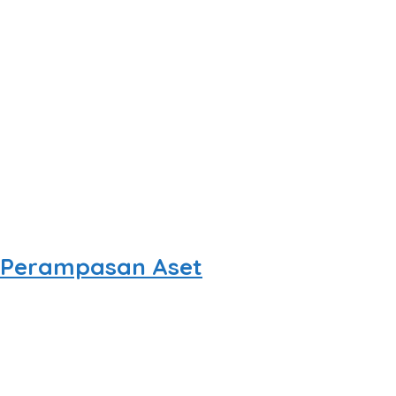
U Perampasan Aset