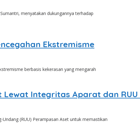
Sumantri, menyatakan dukungannya terhadap
Pencegahan Ekstremisme
stremisme berbasis kekerasan yang mengarah
 Lewat Integritas Aparat dan RU
-Undang (RUU) Perampasan Aset untuk memastikan