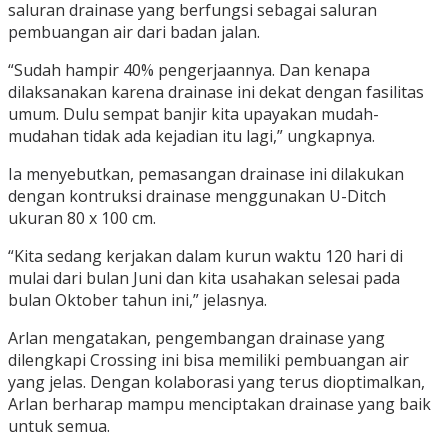
saluran drainase yang berfungsi sebagai saluran
pembuangan air dari badan jalan.
“Sudah hampir 40% pengerjaannya. Dan kenapa
dilaksanakan karena drainase ini dekat dengan fasilitas
umum. Dulu sempat banjir kita upayakan mudah-
mudahan tidak ada kejadian itu lagi,” ungkapnya.
Ia menyebutkan, pemasangan drainase ini dilakukan
dengan kontruksi drainase menggunakan U-Ditch
ukuran 80 x 100 cm.
“Kita sedang kerjakan dalam kurun waktu 120 hari di
mulai dari bulan Juni dan kita usahakan selesai pada
bulan Oktober tahun ini,” jelasnya.
Arlan mengatakan, pengembangan drainase yang
dilengkapi Crossing ini bisa memiliki pembuangan air
yang jelas. Dengan kolaborasi yang terus dioptimalkan,
Arlan berharap mampu menciptakan drainase yang baik
untuk semua.