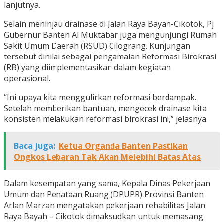
lanjutnya.
Selain meninjau drainase di Jalan Raya Bayah-Cikotok, Pj
Gubernur Banten Al Muktabar juga mengunjungi Rumah
Sakit Umum Daerah (RSUD) Cilograng. Kunjungan
tersebut dinilai sebagai pengamalan Reformasi Birokrasi
(RB) yang diimplementasikan dalam kegiatan
operasional.
“Ini upaya kita menggulirkan reformasi berdampak.
Setelah memberikan bantuan, mengecek drainase kita
konsisten melakukan reformasi birokrasi ini,” jelasnya.
Baca juga:
Ketua Organda Banten Pastikan
Ongkos Lebaran Tak Akan Melebihi Batas Atas
Dalam kesempatan yang sama, Kepala Dinas Pekerjaan
Umum dan Penataan Ruang (DPUPR) Provinsi Banten
Arlan Marzan mengatakan pekerjaan rehabilitas Jalan
Raya Bayah – Cikotok dimaksudkan untuk memasang