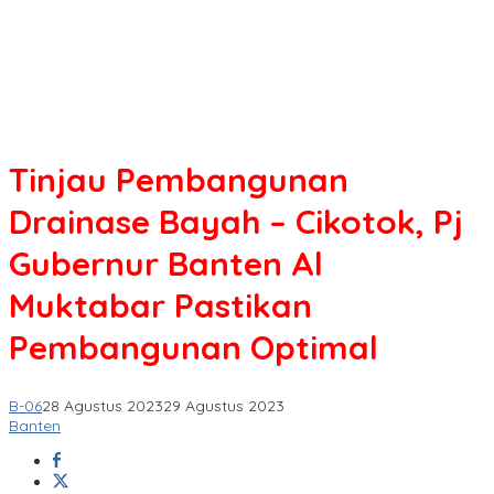
Tinjau Pembangunan
Drainase Bayah – Cikotok, Pj
Gubernur Banten Al
Muktabar Pastikan
Pembangunan Optimal
B-06
28 Agustus 2023
29 Agustus 2023
Banten