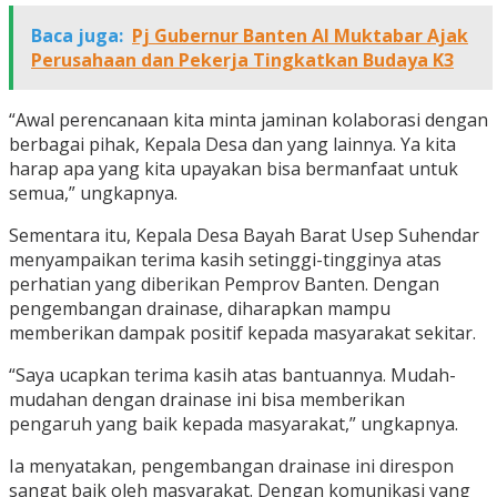
Baca juga:
Pj Gubernur Banten Al Muktabar Ajak
Perusahaan dan Pekerja Tingkatkan Budaya K3
“Awal perencanaan kita minta jaminan kolaborasi dengan
berbagai pihak, Kepala Desa dan yang lainnya. Ya kita
harap apa yang kita upayakan bisa bermanfaat untuk
semua,” ungkapnya.
Sementara itu, Kepala Desa Bayah Barat Usep Suhendar
menyampaikan terima kasih setinggi-tingginya atas
perhatian yang diberikan Pemprov Banten. Dengan
pengembangan drainase, diharapkan mampu
memberikan dampak positif kepada masyarakat sekitar.
“Saya ucapkan terima kasih atas bantuannya. Mudah-
mudahan dengan drainase ini bisa memberikan
pengaruh yang baik kepada masyarakat,” ungkapnya.
Ia menyatakan, pengembangan drainase ini direspon
sangat baik oleh masyarakat. Dengan komunikasi yang