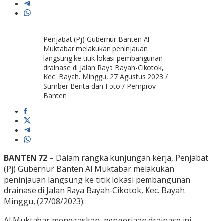
Penjabat (Pj) Gubernur Banten Al
Muktabar melakukan peninjauan
langsung ke titik lokasi pembangunan
drainase di Jalan Raya Bayah-Cikotok,
Kec. Bayah. Minggu, 27 Agustus 2023 /
Sumber Berita dan Foto / Pemprov
Banten
BANTEN 72 –
Dalam rangka kunjungan kerja, Penjabat
(Pj) Gubernur Banten Al Muktabar melakukan
peninjauan langsung ke titik lokasi pembangunan
drainase di Jalan Raya Bayah-Cikotok, Kec. Bayah.
Minggu, (27/08/2023).
Al Muktabar menegaskan, pengerjaan drainase ini