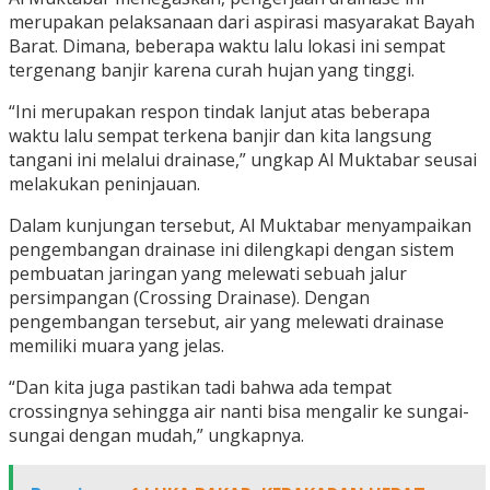
merupakan pelaksanaan dari aspirasi masyarakat Bayah
Barat. Dimana, beberapa waktu lalu lokasi ini sempat
tergenang banjir karena curah hujan yang tinggi.
“Ini merupakan respon tindak lanjut atas beberapa
waktu lalu sempat terkena banjir dan kita langsung
tangani ini melalui drainase,” ungkap Al Muktabar seusai
melakukan peninjauan.
Dalam kunjungan tersebut, Al Muktabar menyampaikan
pengembangan drainase ini dilengkapi dengan sistem
pembuatan jaringan yang melewati sebuah jalur
persimpangan (Crossing Drainase). Dengan
pengembangan tersebut, air yang melewati drainase
memiliki muara yang jelas.
“Dan kita juga pastikan tadi bahwa ada tempat
crossingnya sehingga air nanti bisa mengalir ke sungai-
sungai dengan mudah,” ungkapnya.