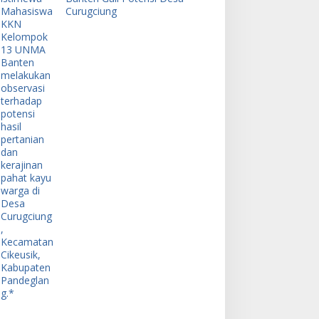
Curugciung