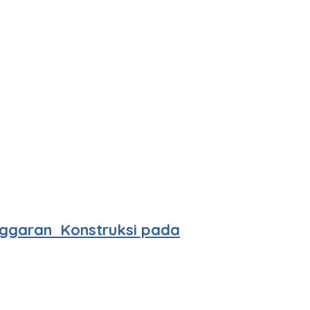
ggaran Konstruksi pada