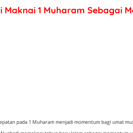
 Maknai 1 Muharam Sebagai 
tepatan pada 1 Muharam menjadi momentum bagi umat musl