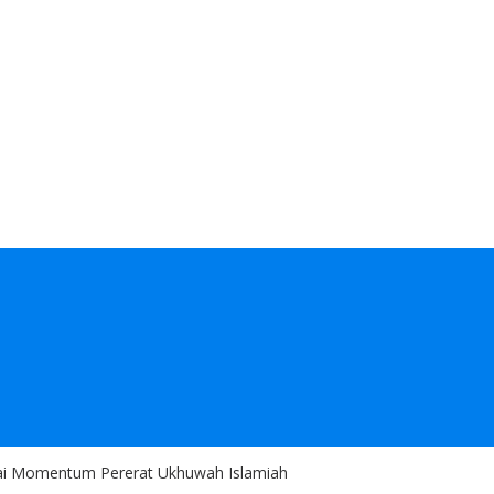
i Momentum Pererat Ukhuwah Islamiah