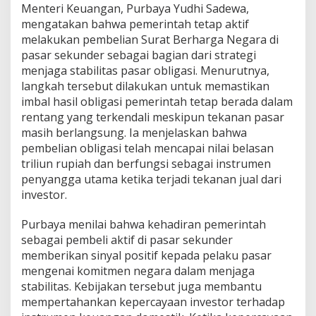
Menteri Keuangan, Purbaya Yudhi Sadewa,
mengatakan bahwa pemerintah tetap aktif
melakukan pembelian Surat Berharga Negara di
pasar sekunder sebagai bagian dari strategi
menjaga stabilitas pasar obligasi. Menurutnya,
langkah tersebut dilakukan untuk memastikan
imbal hasil obligasi pemerintah tetap berada dalam
rentang yang terkendali meskipun tekanan pasar
masih berlangsung. Ia menjelaskan bahwa
pembelian obligasi telah mencapai nilai belasan
triliun rupiah dan berfungsi sebagai instrumen
penyangga utama ketika terjadi tekanan jual dari
investor.
Purbaya menilai bahwa kehadiran pemerintah
sebagai pembeli aktif di pasar sekunder
memberikan sinyal positif kepada pelaku pasar
mengenai komitmen negara dalam menjaga
stabilitas. Kebijakan tersebut juga membantu
mempertahankan kepercayaan investor terhadap