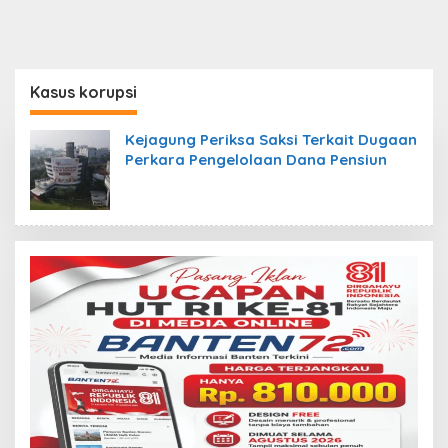
Kasus korupsi
Kejagung Periksa Saksi Terkait Dugaan
Perkara Pengelolaan Dana Pensiun