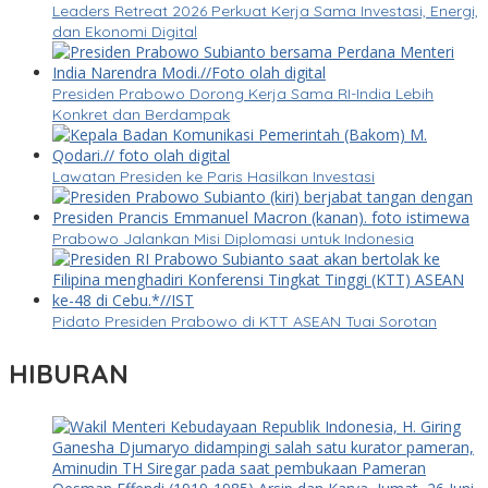
Leaders Retreat 2026 Perkuat Kerja Sama Investasi, Energi,
dan Ekonomi Digital
Presiden Prabowo Dorong Kerja Sama RI-India Lebih
Konkret dan Berdampak
Lawatan Presiden ke Paris Hasilkan Investasi
Prabowo Jalankan Misi Diplomasi untuk Indonesia
Pidato Presiden Prabowo di KTT ASEAN Tuai Sorotan
HIBURAN