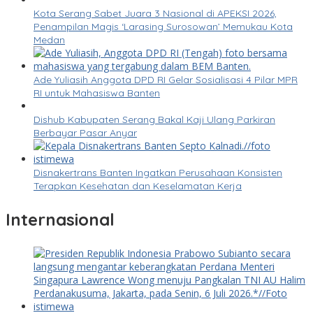
Kota Serang Sabet Juara 3 Nasional di APEKSI 2026,
Penampilan Magis ‘Larasing Surosowan’ Memukau Kota
Medan
Ade Yuliasih Anggota DPD RI Gelar Sosialisasi 4 Pilar MPR
RI untuk Mahasiswa Banten
Dishub Kabupaten Serang Bakal Kaji Ulang Parkiran
Berbayar Pasar Anyar
Disnakertrans Banten Ingatkan Perusahaan Konsisten
Terapkan Kesehatan dan Keselamatan Kerja
Internasional