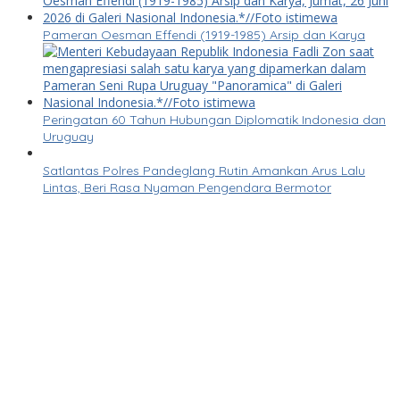
Pameran Oesman Effendi (1919-1985) Arsip dan Karya
Peringatan 60 Tahun Hubungan Diplomatik Indonesia dan
Uruguay
Satlantas Polres Pandeglang Rutin Amankan Arus Lalu
Lintas, Beri Rasa Nyaman Pengendara Bermotor