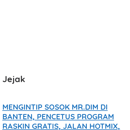
Jejak
MENGINTIP SOSOK MR.DIM DI
BANTEN, PENCETUS PROGRAM
RASKIN GRATIS, JALAN HOTMIX,