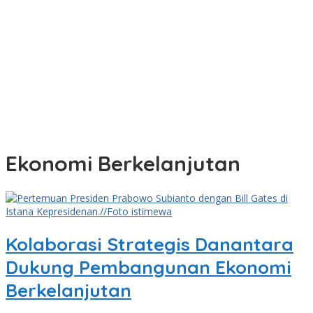
Ekonomi Berkelanjutan
Kolaborasi Strategis Danantara
Dukung Pembangunan Ekonomi
Berkelanjutan