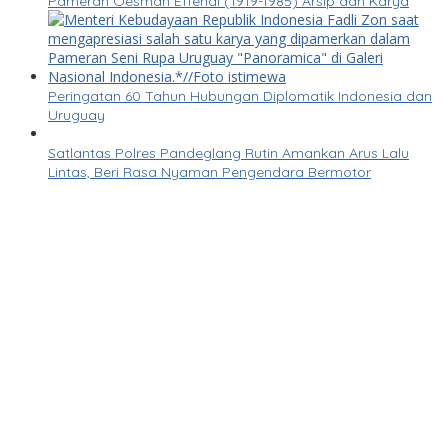
Pameran Oesman Effendi (1919-1985) Arsip dan Karya
Peringatan 60 Tahun Hubungan Diplomatik Indonesia dan
Uruguay
Satlantas Polres Pandeglang Rutin Amankan Arus Lalu
Lintas, Beri Rasa Nyaman Pengendara Bermotor