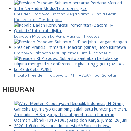
Presiden Prabowo Dorong Kerja Sama RI-India Lebih
Konkret dan Berdampak
Lawatan Presiden ke Paris Hasilkan Investasi
Prabowo Jalankan Misi Diplomasi untuk Indonesia
Pidato Presiden Prabowo di KTT ASEAN Tuai Sorotan
HIBURAN