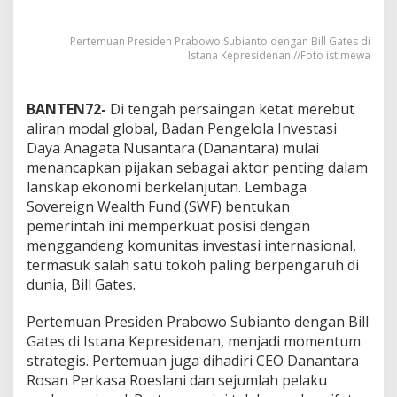
Pertemuan Presiden Prabowo Subianto dengan Bill Gates di
Istana Kepresidenan.//Foto istimewa
BANTEN72-
Di tengah persaingan ketat merebut
aliran modal global, Badan Pengelola Investasi
Daya Anagata Nusantara (Danantara) mulai
menancapkan pijakan sebagai aktor penting dalam
lanskap ekonomi berkelanjutan. Lembaga
Sovereign Wealth Fund (SWF) bentukan
pemerintah ini memperkuat posisi dengan
menggandeng komunitas investasi internasional,
termasuk salah satu tokoh paling berpengaruh di
dunia, Bill Gates.
Pertemuan Presiden Prabowo Subianto dengan Bill
Gates di Istana Kepresidenan, menjadi momentum
strategis. Pertemuan juga dihadiri CEO Danantara
Rosan Perkasa Roeslani dan sejumlah pelaku