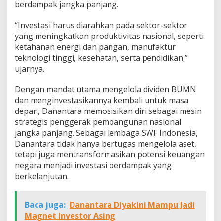
berdampak jangka panjang.
“Investasi harus diarahkan pada sektor-sektor
yang meningkatkan produktivitas nasional, seperti
ketahanan energi dan pangan, manufaktur
teknologi tinggi, kesehatan, serta pendidikan,”
ujarnya.
Dengan mandat utama mengelola dividen BUMN
dan menginvestasikannya kembali untuk masa
depan, Danantara memosisikan diri sebagai mesin
strategis penggerak pembangunan nasional
jangka panjang. Sebagai lembaga SWF Indonesia,
Danantara tidak hanya bertugas mengelola aset,
tetapi juga mentransformasikan potensi keuangan
negara menjadi investasi berdampak yang
berkelanjutan.
Baca juga:
Danantara Diyakini Mampu Jadi
Magnet Investor Asing