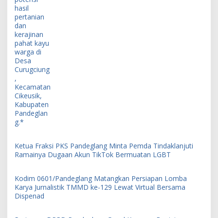
Ketua Fraksi PKS Pandeglang Minta Pemda Tindaklanjuti
Ramainya Dugaan Akun TikTok Bermuatan LGBT
Kodim 0601/Pandeglang Matangkan Persiapan Lomba
Karya Jurnalistik TMMD ke-129 Lewat Virtual Bersama
Dispenad