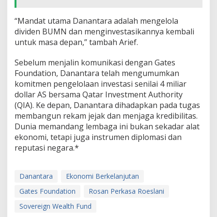
“Mandat utama Danantara adalah mengelola
dividen BUMN dan menginvestasikannya kembali
untuk masa depan,” tambah Arief.
Sebelum menjalin komunikasi dengan Gates
Foundation, Danantara telah mengumumkan
komitmen pengelolaan investasi senilai 4 miliar
dollar AS bersama Qatar Investment Authority
(QIA). Ke depan, Danantara dihadapkan pada tugas
membangun rekam jejak dan menjaga kredibilitas.
Dunia memandang lembaga ini bukan sekadar alat
ekonomi, tetapi juga instrumen diplomasi dan
reputasi negara.*
Danantara
Ekonomi Berkelanjutan
Gates Foundation
Rosan Perkasa Roeslani
Sovereign Wealth Fund