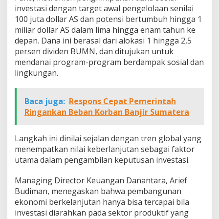
investasi dengan target awal pengelolaan senilai
100 juta dollar AS dan potensi bertumbuh hingga 1
miliar dollar AS dalam lima hingga enam tahun ke
depan. Dana ini berasal dari alokasi 1 hingga 2,5
persen dividen BUMN, dan ditujukan untuk
mendanai program-program berdampak sosial dan
lingkungan.
Baca juga:
Respons Cepat Pemerintah
Ringankan Beban Korban Banjir Sumatera
Langkah ini dinilai sejalan dengan tren global yang
menempatkan nilai keberlanjutan sebagai faktor
utama dalam pengambilan keputusan investasi.
Managing Director Keuangan Danantara, Arief
Budiman, menegaskan bahwa pembangunan
ekonomi berkelanjutan hanya bisa tercapai bila
investasi diarahkan pada sektor produktif yang