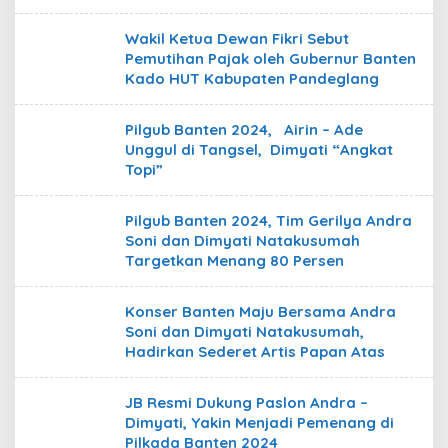
Wakil Ketua Dewan Fikri Sebut
Pemutihan Pajak oleh Gubernur Banten
Kado HUT Kabupaten Pandeglang
Pilgub Banten 2024, Airin – Ade
Unggul di Tangsel, Dimyati “Angkat
Topi”
Pilgub Banten 2024, Tim Gerilya Andra
Soni dan Dimyati Natakusumah
Targetkan Menang 80 Persen
Konser Banten Maju Bersama Andra
Soni dan Dimyati Natakusumah,
Hadirkan Sederet Artis Papan Atas
JB Resmi Dukung Paslon Andra –
Dimyati, Yakin Menjadi Pemenang di
Pilkada Banten 2024