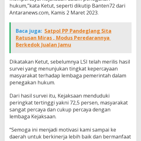
hukum,”kata Ketut, seperti dikutip Banten72 dari
Antaranews.com, Kamis 2 Maret 2023.
Baca juga:
Satpol PP Pandeglang Sita
Ratusan Miras , Modus Peredarannya
Berkedok Jualan Jamu
Dikatakan Ketut, sebelumnya LSI telah merilis hasil
survei yang menunjukan tingkat kepercayaan
masyarakat terhadap lembaga pemerintah dalam
penegakan hukum.
Dari hasil survei itu, Kejaksaan menduduki
peringkat tertinggi yakni 72,5 persen, masyarakat
sangat percaya dan cukup percaya dengan
lembaga Kejaksaan.
“Semoga ini menjadi motivasi kami sampai ke
daerah untuk berkinerja lebih baik dan bermanfaat