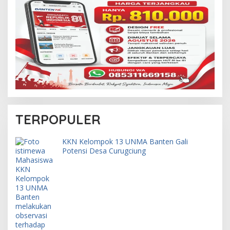
TERPOPULER
KKN Kelompok 13 UNMA Banten Gali
Potensi Desa Curugciung