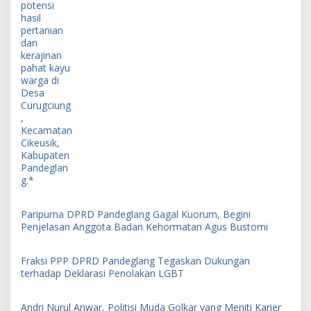
Paripurna DPRD Pandeglang Gagal Kuorum, Begini
Penjelasan Anggota Badan Kehormatan Agus Bustomi
Fraksi PPP DPRD Pandeglang Tegaskan Dukungan
terhadap Deklarasi Penolakan LGBT
Andri Nurul Anwar, Politisi Muda Golkar yang Meniti Karier