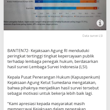
Data survei LSI
BANTEN72- Kejaksaan Agung RI menduduki
peringkat tertinggi tingkat kepercayaan publik
terhadap lembaga penegak hukum, berdasarkan
hasil survei Lembaga Survei Indonesia (LSI).
Kepala Pusat Penerangan Hukum (Kapuspenkum)
Kejaksaan Agung Ketut Sumedana mengatakan,
bahwa pihaknya menjadikan hasil survei tersebut
sebagai motivasi untuk bekerja lebih baik lagi.
“Kami apresiasi kepada masyarakat masih
mempercayai Kejaksaan dalam penegakan