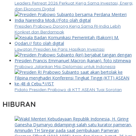
Leaders Retreat 2026 Perkuat Kerja Sama Investasi, Energi,
dan Ekonomi Digital
Presiden Prabowo Dorong Kerja Sama RI-India Lebih
Konkret dan Berdampak
Lawatan Presiden ke Paris Hasilkan Investasi
Prabowo Jalankan Misi Diplomasi untuk Indonesia
Pidato Presiden Prabowo di KTT ASEAN Tuai Sorotan
HIBURAN