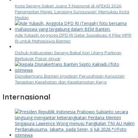
Kota Serang Sabet Juara 3 Nasional di APEKSI 2026,
Penampilan Magis ‘Larasing Surosowan’ Memukau Kota
Medan
Ade Yuliasih Anggota DPD RI Gelar Sosialisasi 4 Pilar MPR
RI untuk Mahasiswa Banten
Dishub Kabupaten Serang Bakal Kaji Ulang Parkiran
Berbayar Pasar Anyar
Disnakertrans Banten Ingatkan Perusahaan Konsisten
Terapkan Kesehatan dan Keselamatan Kerja
Internasional