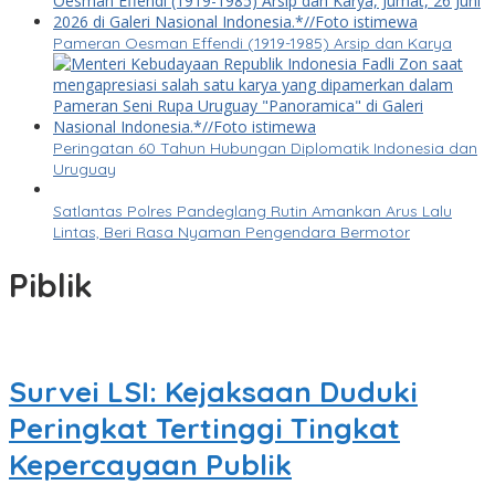
Pameran Oesman Effendi (1919-1985) Arsip dan Karya
Peringatan 60 Tahun Hubungan Diplomatik Indonesia dan
Uruguay
Satlantas Polres Pandeglang Rutin Amankan Arus Lalu
Lintas, Beri Rasa Nyaman Pengendara Bermotor
Piblik
Survei LSI: Kejaksaan Duduki
Peringkat Tertinggi Tingkat
Kepercayaan Publik