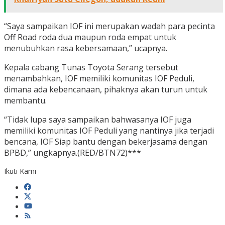
“Saya sampaikan IOF ini merupakan wadah para pecinta
Off Road roda dua maupun roda empat untuk
menubuhkan rasa kebersamaan,” ucapnya.
Kepala cabang Tunas Toyota Serang tersebut
menambahkan, IOF memiliki komunitas IOF Peduli,
dimana ada kebencanaan, pihaknya akan turun untuk
membantu.
“Tidak lupa saya sampaikan bahwasanya IOF juga
memiliki komunitas IOF Peduli yang nantinya jika terjadi
bencana, IOF Siap bantu dengan bekerjasama dengan
BPBD,” ungkapnya.(RED/BTN72)***
Ikuti Kami