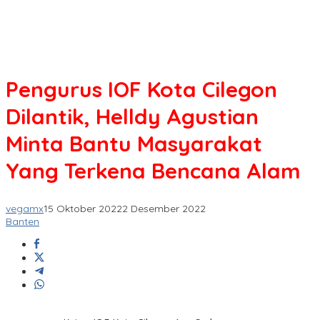
Pengurus IOF Kota Cilegon
Dilantik, Helldy Agustian
Minta Bantu Masyarakat
Yang Terkena Bencana Alam
vegamx
15 Oktober 2022
2 Desember 2022
Banten