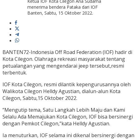
Ketua IOF Kota Cilegon Ana Sudarna
menerima bendera Pataka dari IOF
Banten, Sabtu, 15 Oktober 2022.
BANTEN72-Indonesia Off Road Federation (IOF) hadir di
Kota Cilegon. Olahraga rekreasi masyarakat tentang
petualangan yang mengendarai jeep tersebut,resmi
terbentuk.
IOF Kota Cilegon, resmi dilantik kepengurusannya oleh
Walikota Cilegon Helldy Agustian, dialun-alun Kota
Cilegon, Sabtu,15 Oktober 2022.
“Mengutip tema, Satu Langkah Lebih Maju dan Kami
Selalu Ada Memajukan Kota Cilegon, IOF bisa bersinergi
dengan Pemkot Cilegon,”kata Helldy Agustian.
Ia menuturkan, IOF selama ini dikenal bersinergi dengan