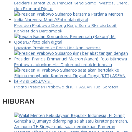
Leaders Retreat 2026 Perkuat Kerja Sama Investasi, Energi,
dan Ekonomi Digital
Presiden Prabowo Dorong Kerja Sama RI-India Lebih
Konkret dan Berdampak
Lawatan Presiden ke Paris Hasilkan Investasi
Prabowo Jalankan Misi Diplomasi untuk Indonesia
Pidato Presiden Prabowo di KTT ASEAN Tuai Sorotan
HIBURAN