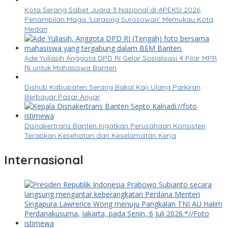
Kota Serang Sabet Juara 3 Nasional di APEKSI 2026,
Penampilan Magis ‘Larasing Surosowan’ Memukau Kota
Medan
Ade Yuliasih Anggota DPD RI Gelar Sosialisasi 4 Pilar MPR
RI untuk Mahasiswa Banten
Dishub Kabupaten Serang Bakal Kaji Ulang Parkiran
Berbayar Pasar Anyar
Disnakertrans Banten Ingatkan Perusahaan Konsisten
Terapkan Kesehatan dan Keselamatan Kerja
Internasional