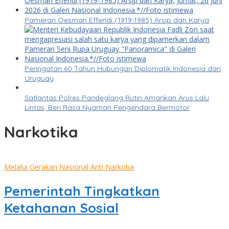
Pameran Oesman Effendi (1919-1985) Arsip dan Karya
Peringatan 60 Tahun Hubungan Diplomatik Indonesia dan
Uruguay
Satlantas Polres Pandeglang Rutin Amankan Arus Lalu
Lintas, Beri Rasa Nyaman Pengendara Bermotor
Narkotika
Melalui Gerakan Nasional Anti Narkoba
Pemerintah Tingkatkan
Ketahanan Sosial