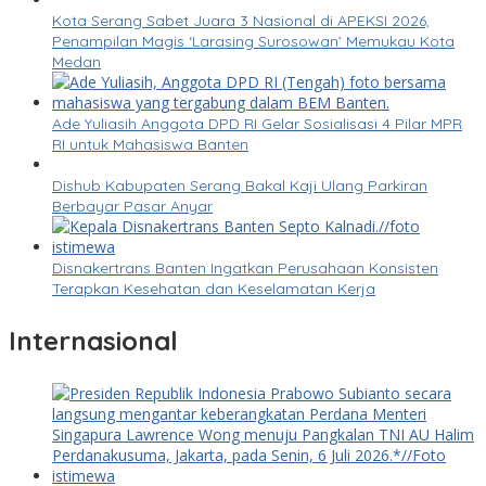
Kota Serang Sabet Juara 3 Nasional di APEKSI 2026,
Penampilan Magis ‘Larasing Surosowan’ Memukau Kota
Medan
Ade Yuliasih Anggota DPD RI Gelar Sosialisasi 4 Pilar MPR
RI untuk Mahasiswa Banten
Dishub Kabupaten Serang Bakal Kaji Ulang Parkiran
Berbayar Pasar Anyar
Disnakertrans Banten Ingatkan Perusahaan Konsisten
Terapkan Kesehatan dan Keselamatan Kerja
Internasional