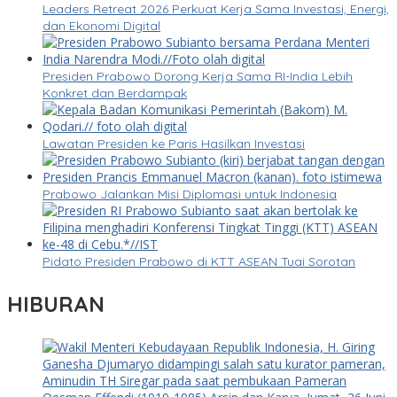
Leaders Retreat 2026 Perkuat Kerja Sama Investasi, Energi,
dan Ekonomi Digital
Presiden Prabowo Dorong Kerja Sama RI-India Lebih
Konkret dan Berdampak
Lawatan Presiden ke Paris Hasilkan Investasi
Prabowo Jalankan Misi Diplomasi untuk Indonesia
Pidato Presiden Prabowo di KTT ASEAN Tuai Sorotan
HIBURAN