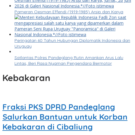
Pameran Oesman Effendi (1919-1985) Arsip dan Karya
Peringatan 60 Tahun Hubungan Diplomatik Indonesia dan
Uruguay
Satlantas Polres Pandeglang Rutin Amankan Arus Lalu
Lintas, Beri Rasa Nyaman Pengendara Bermotor
Kebakaran
Fraksi PKS DPRD Pandeglang
Salurkan Bantuan untuk Korban
Kebakaran di Cibaliung