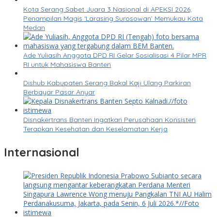
Kota Serang Sabet Juara 3 Nasional di APEKSI 2026,
Penampilan Magis ‘Larasing Surosowan’ Memukau Kota
Medan
Ade Yuliasih Anggota DPD RI Gelar Sosialisasi 4 Pilar MPR
RI untuk Mahasiswa Banten
Dishub Kabupaten Serang Bakal Kaji Ulang Parkiran
Berbayar Pasar Anyar
Disnakertrans Banten Ingatkan Perusahaan Konsisten
Terapkan Kesehatan dan Keselamatan Kerja
Internasional