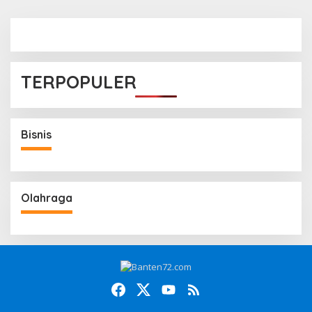
TERPOPULER
Bisnis
Olahraga