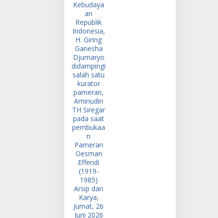
(1919-1985) Arsip
dan Karya