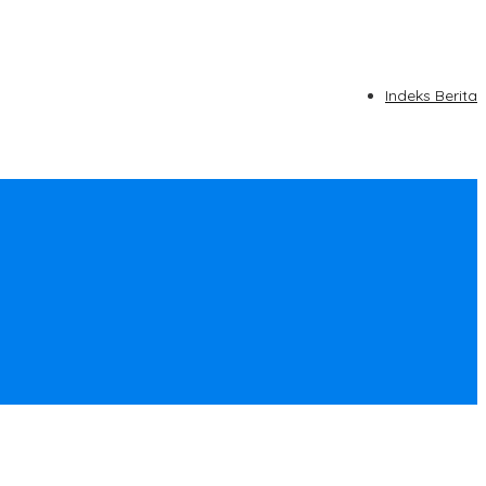
Indeks Berita