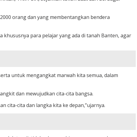
k 2000 orang dan yang membentangkan bendera
 khususnya para pelajar yang ada di tanah Banten, agar
, serta untuk mengangkat marwah kita semua, dalam
angkit dan mewujudkan cita-cita bangsa.
an cita-cita dan langka kita ke depan,”ujarnya.