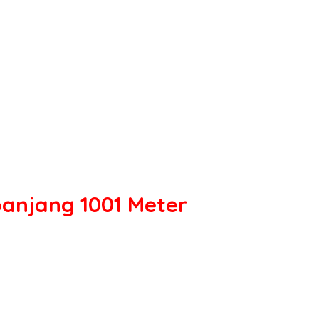
panjang 1001 Meter