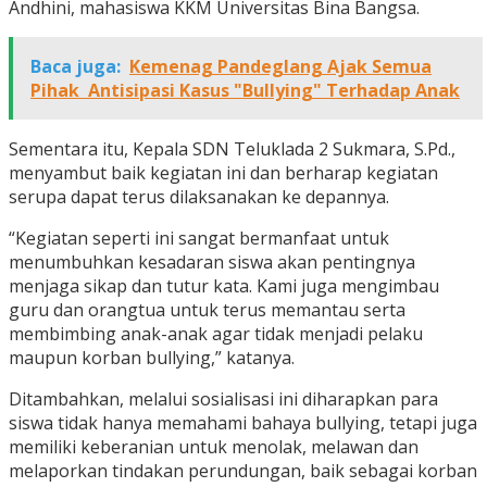
Andhini, mahasiswa KKM Universitas Bina Bangsa.
Baca juga:
Kemenag Pandeglang Ajak Semua
Pihak Antisipasi Kasus "Bullying" Terhadap Anak
Sementara itu, Kepala SDN Teluklada 2 Sukmara, S.Pd.,
menyambut baik kegiatan ini dan berharap kegiatan
serupa dapat terus dilaksanakan ke depannya.
“Kegiatan seperti ini sangat bermanfaat untuk
menumbuhkan kesadaran siswa akan pentingnya
menjaga sikap dan tutur kata. Kami juga mengimbau
guru dan orangtua untuk terus memantau serta
membimbing anak-anak agar tidak menjadi pelaku
maupun korban bullying,” katanya.
Ditambahkan, melalui sosialisasi ini diharapkan para
siswa tidak hanya memahami bahaya bullying, tetapi juga
memiliki keberanian untuk menolak, melawan dan
melaporkan tindakan perundungan, baik sebagai korban