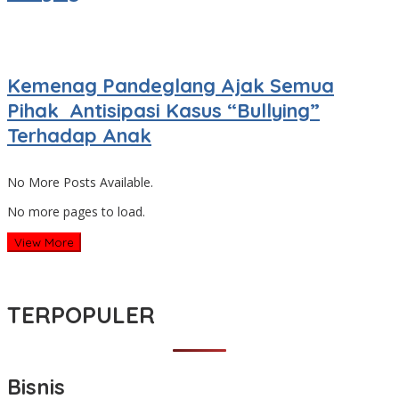
Kemenag Pandeglang Ajak Semua
Pihak Antisipasi Kasus “Bullying”
Terhadap Anak
No More Posts Available.
No more pages to load.
View More
TERPOPULER
Bisnis