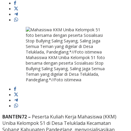
Mahasiswa KKM Uniba Kelompok 51 foto
bersama dengan peserta Sosialisasi Stop
Bullying Saling Sayang, Saling Jaga Semua
Teman yang digelar di Desa Teluklada,
Pandeglang.*//Foto istimewa
BANTEN72 –
Peserta Kuliah Kerja Mahasiswa (KKM)
Uniba Kelompok 51 di Desa Teluklada Kecamatan
Sobang Kabupaten Pandeglang, menyosialisasikan