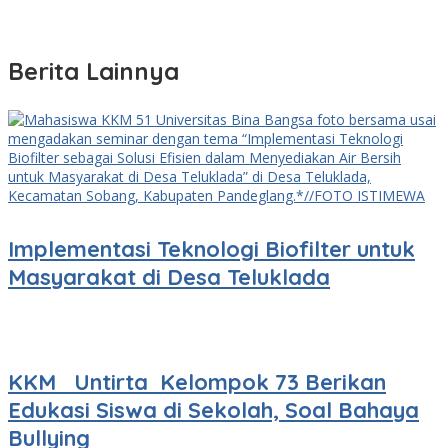
Berita Lainnya
Implementasi Teknologi Biofilter untuk
Masyarakat di Desa Teluklada
KKM Untirta Kelompok 73 Berikan
Edukasi Siswa di Sekolah, Soal Bahaya
Bullying