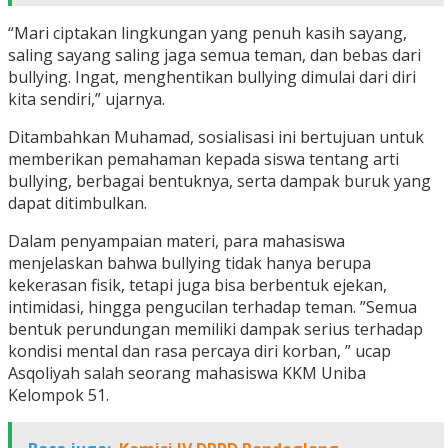
“Mari ciptakan lingkungan yang penuh kasih sayang,
saling sayang saling jaga semua teman, dan bebas dari
bullying. Ingat, menghentikan bullying dimulai dari diri
kita sendiri,” ujarnya.
Ditambahkan Muhamad, sosialisasi ini bertujuan untuk
memberikan pemahaman kepada siswa tentang arti
bullying, berbagai bentuknya, serta dampak buruk yang
dapat ditimbulkan.
Dalam penyampaian materi, para mahasiswa
menjelaskan bahwa bullying tidak hanya berupa
kekerasan fisik, tetapi juga bisa berbentuk ejekan,
intimidasi, hingga pengucilan terhadap teman. ”Semua
bentuk perundungan memiliki dampak serius terhadap
kondisi mental dan rasa percaya diri korban, ” ucap
Asqoliyah salah seorang mahasiswa KKM Uniba
Kelompok 51.