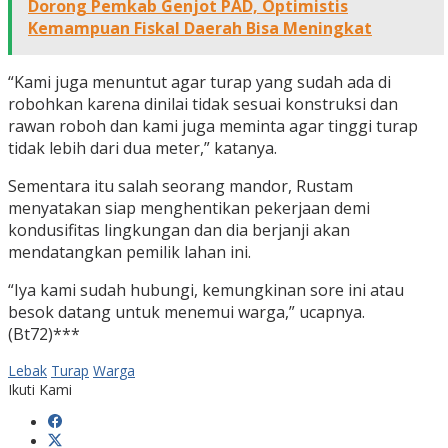
Dorong Pemkab Genjot PAD, Optimistis
Kemampuan Fiskal Daerah Bisa Meningkat
“Kami juga menuntut agar turap yang sudah ada di
robohkan karena dinilai tidak sesuai konstruksi dan
rawan roboh dan kami juga meminta agar tinggi turap
tidak lebih dari dua meter,” katanya.
Sementara itu salah seorang mandor, Rustam
menyatakan siap menghentikan pekerjaan demi
kondusifitas lingkungan dan dia berjanji akan
mendatangkan pemilik lahan ini.
“Iya kami sudah hubungi, kemungkinan sore ini atau
besok datang untuk menemui warga,” ucapnya.
(Bt72)***
Lebak
Turap
Warga
Ikuti Kami