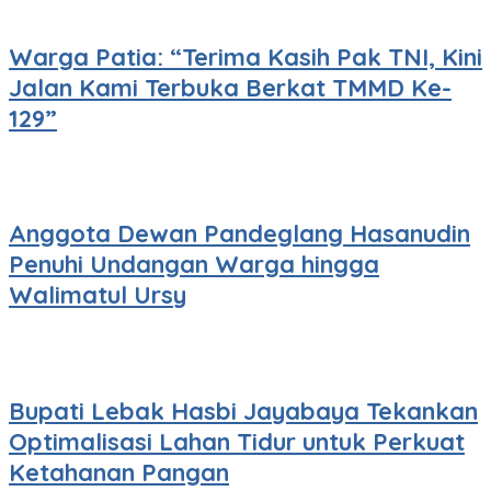
Warga Patia: “Terima Kasih Pak TNI, Kini
Jalan Kami Terbuka Berkat TMMD Ke-
129”
Anggota Dewan Pandeglang Hasanudin
Penuhi Undangan Warga hingga
Walimatul Ursy
Bupati Lebak Hasbi Jayabaya Tekankan
Optimalisasi Lahan Tidur untuk Perkuat
Ketahanan Pangan