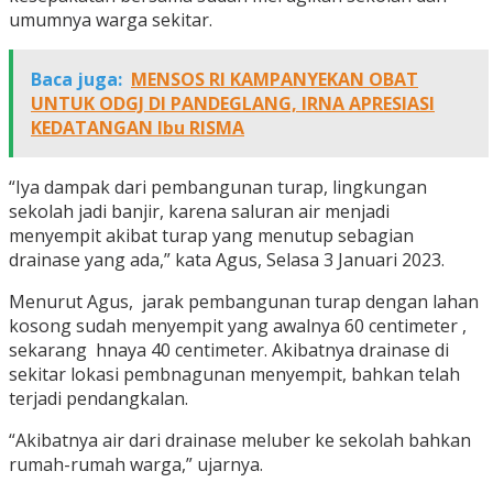
umumnya warga sekitar.
Baca juga:
MENSOS RI KAMPANYEKAN OBAT
UNTUK ODGJ DI PANDEGLANG, IRNA APRESIASI
KEDATANGAN Ibu RISMA
“Iya dampak dari pembangunan turap, lingkungan
sekolah jadi banjir, karena saluran air menjadi
menyempit akibat turap yang menutup sebagian
drainase yang ada,” kata Agus, Selasa 3 Januari 2023.
Menurut Agus, jarak pembangunan turap dengan lahan
kosong sudah menyempit yang awalnya 60 centimeter ,
sekarang hnaya 40 centimeter. Akibatnya drainase di
sekitar lokasi pembnagunan menyempit, bahkan telah
terjadi pendangkalan.
“Akibatnya air dari drainase meluber ke sekolah bahkan
rumah-rumah warga,” ujarnya.