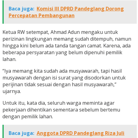
Baca juga:
Komisi III DPRD Pandeglang Dorong
Percepatan Pembangunan
Ketua RW setempat, Ahmad Adun mengaku untuk
perizinan lingkungan memang sudah ditempuh, namun
hingga kini belum ada tanda tangan camat. Karena, ada
beberapa persyaratan yang belum dipenuhi pemilik
lahan.
“Iya memang kita sudah ada musyawarah, tapi hasil
musyawarah dengan isi surat yang disodorkan untuk
perijinan tidak sesuai dengan hasil musyawarah,”
ujarnya.
Untuk itu, kata dia, seluruh warga meminta agar
pekerjaan dihentikan sementara sebelum bertemu
dengan pemilik lahan.
Baca juga:
Anggota DPRD Pandeglang Riza Juli