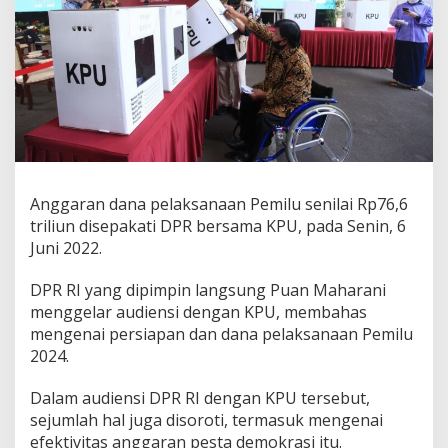
Anggaran dana pelaksanaan Pemilu senilai Rp76,6
triliun disepakati DPR bersama KPU, pada Senin, 6
Juni 2022.
DPR RI yang dipimpin langsung Puan Maharani
menggelar audiensi dengan KPU, membahas
mengenai persiapan dan dana pelaksanaan Pemilu
2024.
Dalam audiensi DPR RI dengan KPU tersebut,
sejumlah hal juga disoroti, termasuk mengenai
efektivitas anggaran pesta demokrasi itu.