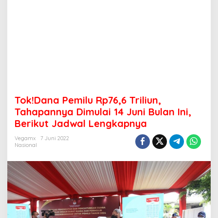
Tok!Dana Pemilu Rp76,6 Triliun,
Tahapannya Dimulai 14 Juni Bulan Ini,
Berikut Jadwal Lengkapnya
Vegamx
7 Juni 2022
Nasional