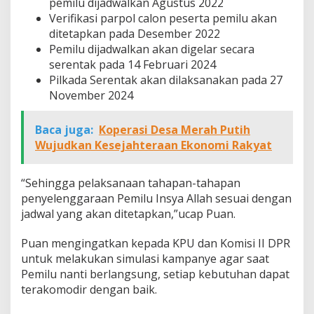
pemilu dijadwalkan Agustus 2022
Verifikasi parpol calon peserta pemilu akan
ditetapkan pada Desember 2022
Pemilu dijadwalkan akan digelar secara
serentak pada 14 Februari 2024
Pilkada Serentak akan dilaksanakan pada 27
November 2024
Baca juga:
Koperasi Desa Merah Putih
Wujudkan Kesejahteraan Ekonomi Rakyat
“Sehingga pelaksanaan tahapan-tahapan
penyelenggaraan Pemilu Insya Allah sesuai dengan
jadwal yang akan ditetapkan,”ucap Puan.
Puan mengingatkan kepada KPU dan Komisi II DPR
untuk melakukan simulasi kampanye agar saat
Pemilu nanti berlangsung, setiap kebutuhan dapat
terakomodir dengan baik.