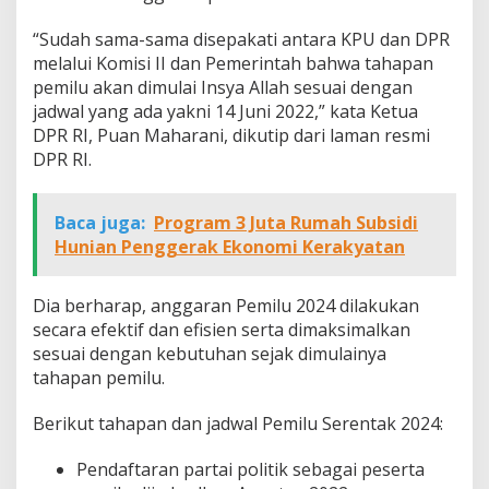
“Sudah sama-sama disepakati antara KPU dan DPR
melalui Komisi II dan Pemerintah bahwa tahapan
pemilu akan dimulai Insya Allah sesuai dengan
jadwal yang ada yakni 14 Juni 2022,” kata Ketua
DPR RI, Puan Maharani, dikutip dari laman resmi
DPR RI.
Baca juga:
Program 3 Juta Rumah Subsidi
Hunian Penggerak Ekonomi Kerakyatan
Dia berharap, anggaran Pemilu 2024 dilakukan
secara efektif dan efisien serta dimaksimalkan
sesuai dengan kebutuhan sejak dimulainya
tahapan pemilu.
Berikut tahapan dan jadwal Pemilu Serentak 2024:
Pendaftaran partai politik sebagai peserta