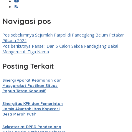
Navigasi pos
Pos sebelumnya
Sejumlah Parpol di Pandeglang Belum Petakan
Pilkada 2024
Pos berikutnya
Pansel: Dari 5 Calon Sekda Pandeglang Bakal
Mengerucut Tiga Nama
Posting Terkait
Sinergi Aparat Keamanan dan
Masyarakat Pastikan Situasi
Papua Tetap Kondusif
Sinergitas KPK dan Pemerintah
Jamin Akuntabilitas Koperasi
Desa Merah Putih
Sekretariat DPRD Pandeglang