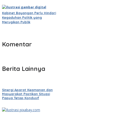
Kabinet Bayangan Perlu Hindari
Kegaduhan Politik yang
Merugikan Publik
Komentar
Berita Lainnya
Sinergi Aparat Keamanan dan
Masyarakat Pastikan Situasi
Papua Tetap Kondusif