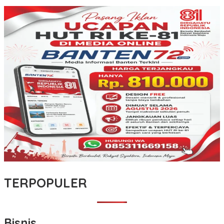
TERPOPULER
Bisnis