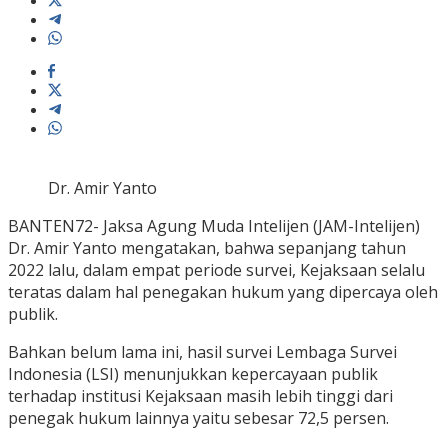
Dr. Amir Yanto
BANTEN72- Jaksa Agung Muda Intelijen (JAM-Intelijen)
Dr. Amir Yanto mengatakan, bahwa sepanjang tahun
2022 lalu, dalam empat periode survei, Kejaksaan selalu
teratas dalam hal penegakan hukum yang dipercaya oleh
publik.
Bahkan belum lama ini, hasil survei Lembaga Survei
Indonesia (LSI) menunjukkan kepercayaan publik
terhadap institusi Kejaksaan masih lebih tinggi dari
penegak hukum lainnya yaitu sebesar 72,5 persen.