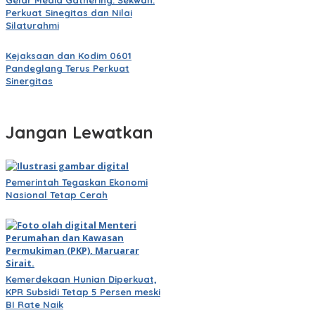
Gelar Media Gathering: Sekwan:
Perkuat Sinegitas dan Nilai
Silaturahmi
Kejaksaan dan Kodim 0601
Pandeglang Terus Perkuat
Sinergitas
Jangan Lewatkan
Pemerintah Tegaskan Ekonomi
Nasional Tetap Cerah
Kemerdekaan Hunian Diperkuat,
KPR Subsidi Tetap 5 Persen meski
BI Rate Naik