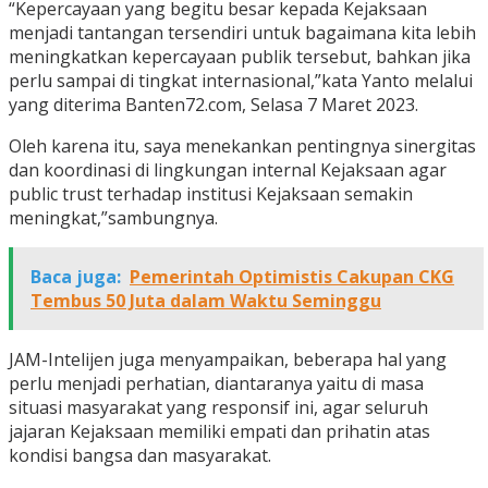
“Kepercayaan yang begitu besar kepada Kejaksaan
menjadi tantangan tersendiri untuk bagaimana kita lebih
meningkatkan kepercayaan publik tersebut, bahkan jika
perlu sampai di tingkat internasional,”kata Yanto melalui
yang diterima Banten72.com, Selasa 7 Maret 2023.
Oleh karena itu, saya menekankan pentingnya sinergitas
dan koordinasi di lingkungan internal Kejaksaan agar
public trust terhadap institusi Kejaksaan semakin
meningkat,”sambungnya.
Baca juga:
Pemerintah Optimistis Cakupan CKG
Tembus 50 Juta dalam Waktu Seminggu
JAM-Intelijen juga menyampaikan, beberapa hal yang
perlu menjadi perhatian, diantaranya yaitu di masa
situasi masyarakat yang responsif ini, agar seluruh
jajaran Kejaksaan memiliki empati dan prihatin atas
kondisi bangsa dan masyarakat.