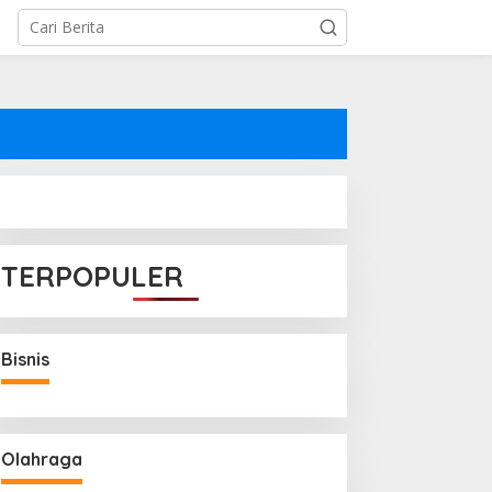
TERPOPULER
Bisnis
Olahraga