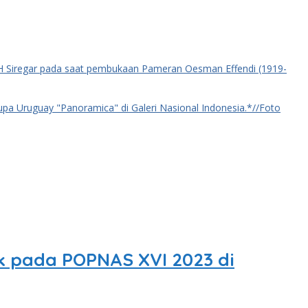
ak pada POPNAS XVI 2023 di