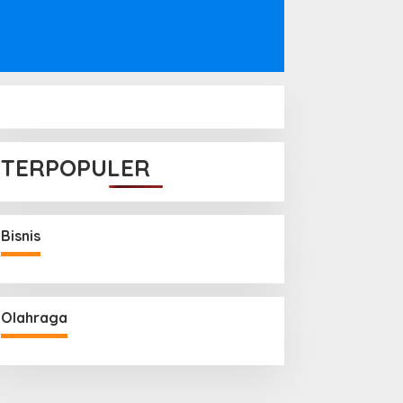
TERPOPULER
Bisnis
Olahraga