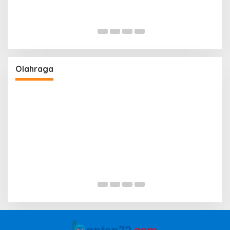
P
Fi
Nobar Final Piala Dunia FIFA 2026, Legislator
Yangto Prediksi Spanyol Tumbangkan
Olahraga
Argentina
L
P
P
S