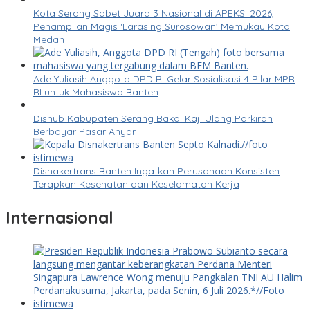
Kota Serang Sabet Juara 3 Nasional di APEKSI 2026,
Penampilan Magis ‘Larasing Surosowan’ Memukau Kota
Medan
Ade Yuliasih Anggota DPD RI Gelar Sosialisasi 4 Pilar MPR
RI untuk Mahasiswa Banten
Dishub Kabupaten Serang Bakal Kaji Ulang Parkiran
Berbayar Pasar Anyar
Disnakertrans Banten Ingatkan Perusahaan Konsisten
Terapkan Kesehatan dan Keselamatan Kerja
Internasional