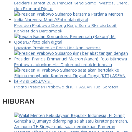
Leaders Retreat 2026 Perkuat Kerja Sama Investasi, Energi,
dan Ekonomi Digital
Presiden Prabowo Dorong Kerja Sama RI-India Lebih
Konkret dan Berdampak
Lawatan Presiden ke Paris Hasilkan Investasi
Prabowo Jalankan Misi Diplomasi untuk Indonesia
Pidato Presiden Prabowo di KTT ASEAN Tuai Sorotan
HIBURAN