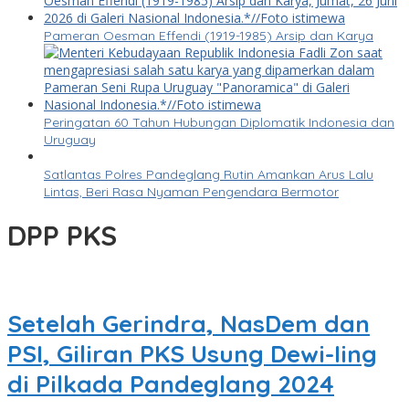
Pameran Oesman Effendi (1919-1985) Arsip dan Karya
Peringatan 60 Tahun Hubungan Diplomatik Indonesia dan
Uruguay
Satlantas Polres Pandeglang Rutin Amankan Arus Lalu
Lintas, Beri Rasa Nyaman Pengendara Bermotor
DPP PKS
Setelah Gerindra, NasDem dan
PSI, Giliran PKS Usung Dewi-Iing
di Pilkada Pandeglang 2024