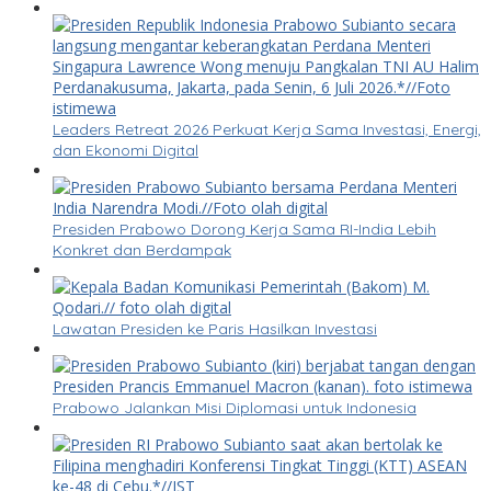
Leaders Retreat 2026 Perkuat Kerja Sama Investasi, Energi,
dan Ekonomi Digital
Presiden Prabowo Dorong Kerja Sama RI-India Lebih
Konkret dan Berdampak
Lawatan Presiden ke Paris Hasilkan Investasi
Prabowo Jalankan Misi Diplomasi untuk Indonesia