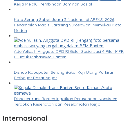
Kerja Melalui Pembinaan Jaminan Sosial
Kota Serang Sabet Juara 3 Nasional di APEKSI 2026,
Penampilan Magis ‘Larasing Surosowan’ Memukau Kota
Medan
Ade Yuliasih Anggota DPD RI Gelar Sosialisasi 4 Pilar MPR
RI untuk Mahasiswa Banten
Dishub Kabupaten Serang Bakal Kaji Ulang Parkiran
Berbayar Pasar Anyar
Disnakertrans Banten Ingatkan Perusahaan Konsisten
Terapkan Kesehatan dan Keselamatan Kerja
Internasional