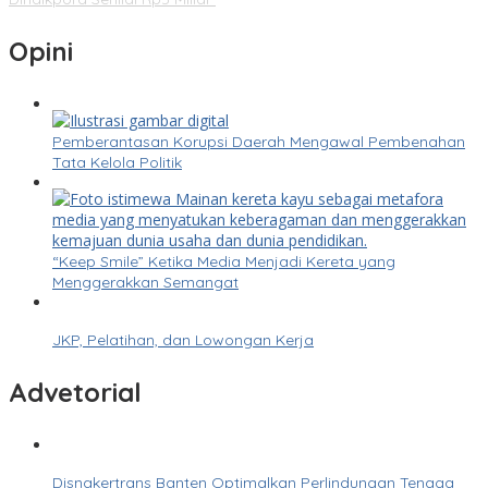
Opini
Pemberantasan Korupsi Daerah Mengawal Pembenahan
Tata Kelola Politik
“Keep Smile” Ketika Media Menjadi Kereta yang
Menggerakkan Semangat
JKP, Pelatihan, dan Lowongan Kerja
Advetorial
Disnakertrans Banten Optimalkan Perlindungan Tenaga