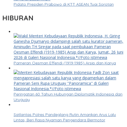
Pidato Presiden Prabowo di KTT ASEAN Tuai Sorotan
HIBURAN
Pameran Oesman Effendi (1919-1985) Arsip dan Karya
Peringatan 60 Tahun Hubungan Diplomatik Indonesia dan
Uruguay
Satlantas Polres Pandeglang Rutin Amankan Arus Lalu
Lintas, Beri Rasa Nyaman Pengendara Bermotor