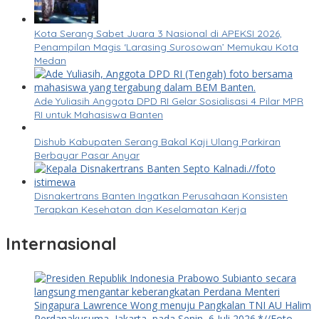
Kota Serang Sabet Juara 3 Nasional di APEKSI 2026,
Penampilan Magis ‘Larasing Surosowan’ Memukau Kota
Medan
Ade Yuliasih Anggota DPD RI Gelar Sosialisasi 4 Pilar MPR
RI untuk Mahasiswa Banten
Dishub Kabupaten Serang Bakal Kaji Ulang Parkiran
Berbayar Pasar Anyar
Disnakertrans Banten Ingatkan Perusahaan Konsisten
Terapkan Kesehatan dan Keselamatan Kerja
Internasional