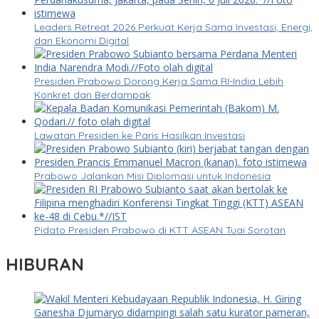
Leaders Retreat 2026 Perkuat Kerja Sama Investasi, Energi,
dan Ekonomi Digital
Presiden Prabowo Dorong Kerja Sama RI-India Lebih
Konkret dan Berdampak
Lawatan Presiden ke Paris Hasilkan Investasi
Prabowo Jalankan Misi Diplomasi untuk Indonesia
Pidato Presiden Prabowo di KTT ASEAN Tuai Sorotan
HIBURAN