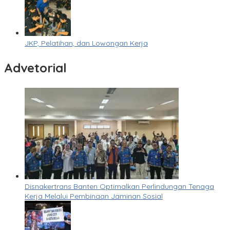
JKP, Pelatihan, dan Lowongan Kerja
Advetorial
Disnakertrans Banten Optimalkan Perlindungan Tenaga
Kerja Melalui Pembinaan Jaminan Sosial