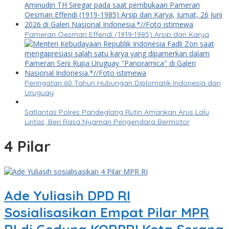
Pameran Oesman Effendi (1919-1985) Arsip dan Karya
Peringatan 60 Tahun Hubungan Diplomatik Indonesia dan
Uruguay
Satlantas Polres Pandeglang Rutin Amankan Arus Lalu
Lintas, Beri Rasa Nyaman Pengendara Bermotor
4 Pilar
Ade Yuliasih DPD RI
Sosialisasikan Empat Pilar MPR