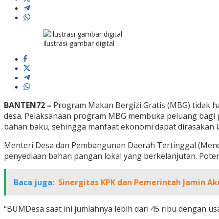
Ilustrasi gambar digital
BANTEN72 –
Program Makan Bergizi Gratis (MBG) tidak h
desa. Pelaksanaan program MBG membuka peluang bagi pe
bahan baku, sehingga manfaat ekonomi dapat dirasakan 
Menteri Desa dan Pembangunan Daerah Tertinggal (Mend
penyediaan bahan pangan lokal yang berkelanjutan. Potens
Baca juga:
Sinergitas KPK dan Pemerintah Jamin Ak
“BUMDesa saat ini jumlahnya lebih dari 45 ribu dengan us