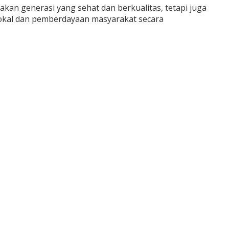
an generasi yang sehat dan berkualitas, tetapi juga
okal dan pemberdayaan masyarakat secara