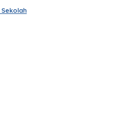
 Sekolah