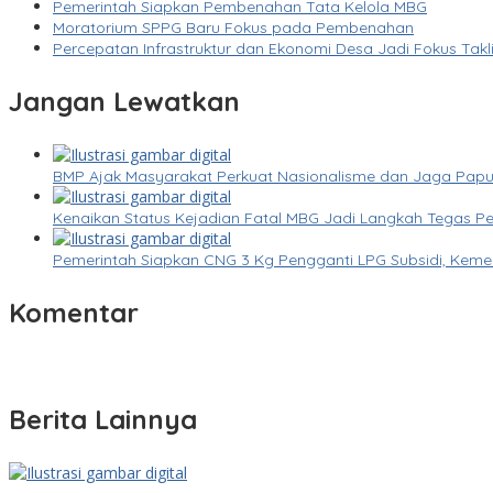
Pemerintah Siapkan Pembenahan Tata Kelola MBG
Moratorium SPPG Baru Fokus pada Pembenahan
Percepatan Infrastruktur dan Ekonomi Desa Jadi Fokus Takl
Jangan Lewatkan
BMP Ajak Masyarakat Perkuat Nasionalisme dan Jaga Pap
Kenaikan Status Kejadian Fatal MBG Jadi Langkah Tegas Pe
Pemerintah Siapkan CNG 3 Kg Pengganti LPG Subsidi, Keme
Komentar
Berita Lainnya