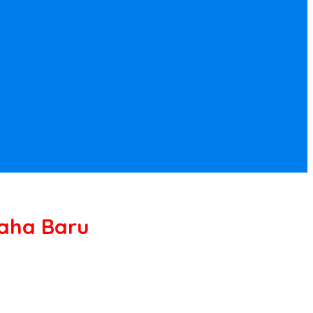
saha Baru