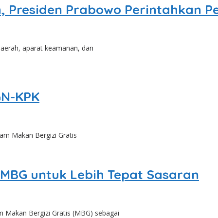
n, Presiden Prabowo Perintahkan 
aerah, aparat keamanan, dan
GN-KPK
am Makan Bergizi Gratis
BG untuk Lebih Tepat Sasaran
Makan Bergizi Gratis (MBG) sebagai