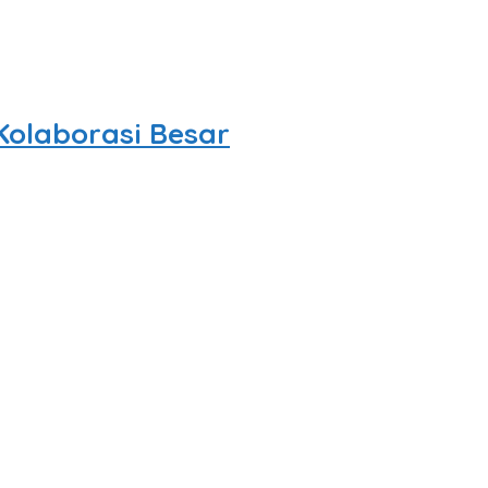
olaborasi Besar