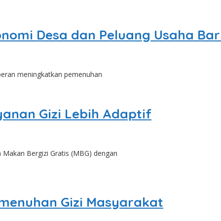
onomi Desa dan Peluang Usaha Bar
rperan meningkatkan pemenuhan
anan Gizi Lebih Adaptif
Makan Bergizi Gratis (MBG) dengan
menuhan Gizi Masyarakat