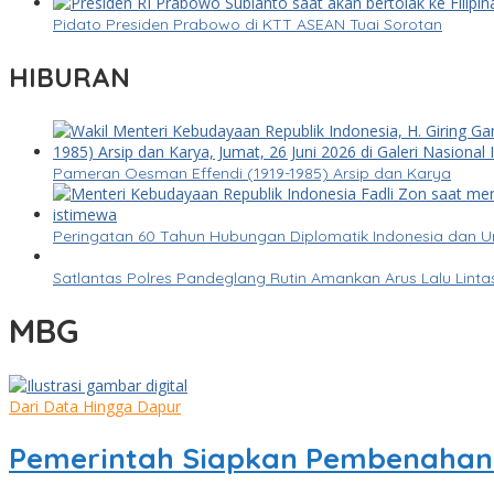
Pidato Presiden Prabowo di KTT ASEAN Tuai Sorotan
HIBURAN
Pameran Oesman Effendi (1919-1985) Arsip dan Karya
Peringatan 60 Tahun Hubungan Diplomatik Indonesia dan 
Satlantas Polres Pandeglang Rutin Amankan Arus Lalu Lin
MBG
Dari Data Hingga Dapur
Pemerintah Siapkan Pembenahan 