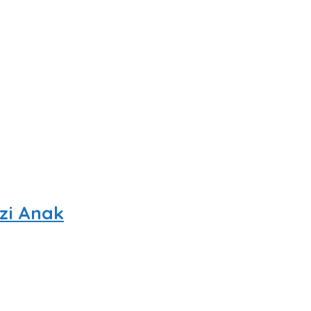
zi Anak