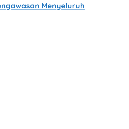
Pengawasan Menyeluruh