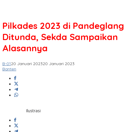
Pilkades 2023 di Pandeglang
Ditunda, Sekda Sampaikan
Alasannya
B-01
20 Januari 2023
20 Januari 2023
Banten
Ilustrasi