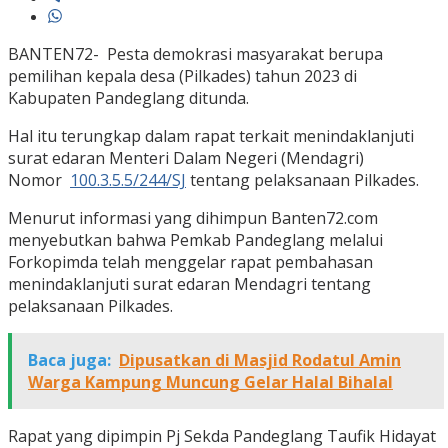
BANTEN72- Pesta demokrasi masyarakat berupa
pemilihan kepala desa (Pilkades) tahun 2023 di
Kabupaten Pandeglang ditunda.
Hal itu terungkap dalam rapat terkait menindaklanjuti
surat edaran Menteri Dalam Negeri (Mendagri)
Nomor
100.3.5.5/244/SJ
tentang pelaksanaan Pilkades.
Menurut informasi yang dihimpun Banten72.com
menyebutkan bahwa Pemkab Pandeglang melalui
Forkopimda telah menggelar rapat pembahasan
menindaklanjuti surat edaran Mendagri tentang
pelaksanaan Pilkades.
Baca juga:
Dipusatkan di Masjid Rodatul Amin
Warga Kampung Muncung Gelar Halal Bihalal
Rapat yang dipimpin Pj Sekda Pandeglang Taufik Hidayat