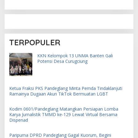
TERPOPULER
KKN Kelompok 13 UNMA Banten Gali
Potensi Desa Curugciung
Ketua Fraksi PKS Pandeglang Minta Pemda Tindaklanjuti
Ramainya Dugaan Akun TikTok Bermuatan LGBT
Kodim 0601/Pandeglang Matangkan Persiapan Lomba
Karya Jurnalistik TMMD ke-129 Lewat Virtual Bersama
Dispenad
Paripurna DPRD Pandeglang Gagal Kuorum, Begini