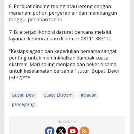
6. Perkuat dinding tebing atau lereng dengan
menanam pohon penyerap air dan membangun
tanggul penahan tanah.
7. Bila terjadi kondisi darurat bencana melalui
layanan kebencanaan di nomor 08111 383112.
“Kesiapsiagaan dan kepedulian bersama sangat
penting untuk meminimalkan dampak cuaca
ekstrem. Mari saling menjaga dan bekerja sama
untuk keselamatan bersama,” tutur Bupati Dewi.
(Bt72)***
Bupati Dewi
Cuaca Ekstrem
Inbauan
pandeglang
Ikuti Kami