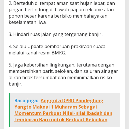
2. Berteduh di tempat aman saat hujan lebat, dan
jangan berlindung di bawah papan reklame atau
pohon besar karena berisiko membahayakan
keselamatan jiwa.
3. Hindari ruas jalan yang tergenang banjir .
4. Selalu Update pembaruan prakiraan cuaca
melalui kanal resmi BMKG.
5. Jaga kebersihan lingkungan, terutama dengan
membersihkan parit, selokan, dan saluran air agar
aliran tidak tersumbat dan meminimalkan risiko
banjir.
Baca juga:
Anggota DPRD Pandeglang
Yangto Maknai 1 Muharam Sebagai
Momentum Perkuat Nilai-nilai Ibadah dan
Lembaran Baru untuk Berbuat Kebaikan