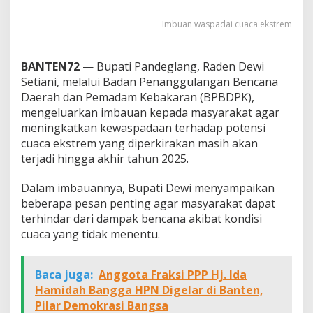
Imbuan waspadai cuaca ekstrem
BANTEN72
— Bupati Pandeglang, Raden Dewi
Setiani, melalui Badan Penanggulangan Bencana
Daerah dan Pemadam Kebakaran (BPBDPK),
mengeluarkan imbauan kepada masyarakat agar
meningkatkan kewaspadaan terhadap potensi
cuaca ekstrem yang diperkirakan masih akan
terjadi hingga akhir tahun 2025.
Dalam imbauannya, Bupati Dewi menyampaikan
beberapa pesan penting agar masyarakat dapat
terhindar dari dampak bencana akibat kondisi
cuaca yang tidak menentu.
Baca juga:
Anggota Fraksi PPP Hj. Ida
Hamidah Bangga HPN Digelar di Banten,
Pilar Demokrasi Bangsa