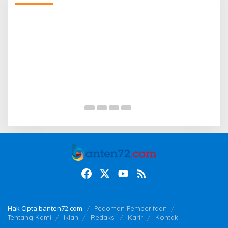
Hak Cipta banten72.com
Pedoman Pemberitaan
Tentang Kami
Iklan
Redaksi
Karir
Kontak