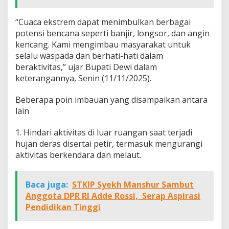
“Cuaca ekstrem dapat menimbulkan berbagai
potensi bencana seperti banjir, longsor, dan angin
kencang. Kami mengimbau masyarakat untuk
selalu waspada dan berhati-hati dalam
beraktivitas,” ujar Bupati Dewi dalam
keterangannya, Senin (11/11/2025).
Beberapa poin imbauan yang disampaikan antara
lain
1. Hindari aktivitas di luar ruangan saat terjadi
hujan deras disertai petir, termasuk mengurangi
aktivitas berkendara dan melaut.
Baca juga:
STKIP Syekh Manshur Sambut
Anggota DPR RI Adde Rossi, Serap Aspirasi
Pendidikan Tinggi