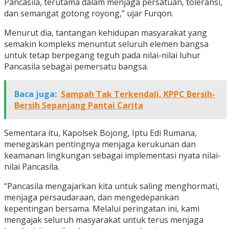
Pancasila, terutama dalam menjaga persatuan, toleransi,
dan semangat gotong royong,” ujar Furqon.
Menurut dia, tantangan kehidupan masyarakat yang
semakin kompleks menuntut seluruh elemen bangsa
untuk tetap berpegang teguh pada nilai-nilai luhur
Pancasila sebagai pemersatu bangsa.
Baca juga:
Sampah Tak Terkendali, KPPC Bersih-
Bersih Sepanjang Pantai Carita
Sementara itu, Kapolsek Bojong, Iptu Edi Rumana,
menegaskan pentingnya menjaga kerukunan dan
keamanan lingkungan sebagai implementasi nyata nilai-
nilai Pancasila.
“Pancasila mengajarkan kita untuk saling menghormati,
menjaga persaudaraan, dan mengedepankan
kepentingan bersama. Melalui peringatan ini, kami
mengajak seluruh masyarakat untuk terus menjaga