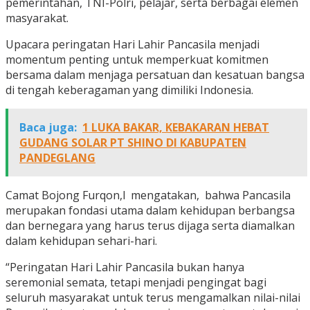
pemerintahan, TNI-Polri, pelajar, serta berbagai elemen
masyarakat.
Upacara peringatan Hari Lahir Pancasila menjadi
momentum penting untuk memperkuat komitmen
bersama dalam menjaga persatuan dan kesatuan bangsa
di tengah keberagaman yang dimiliki Indonesia.
Baca juga:
1 LUKA BAKAR, KEBAKARAN HEBAT
GUDANG SOLAR PT SHINO DI KABUPATEN
PANDEGLANG
Camat Bojong Furqon,l mengatakan, bahwa Pancasila
merupakan fondasi utama dalam kehidupan berbangsa
dan bernegara yang harus terus dijaga serta diamalkan
dalam kehidupan sehari-hari.
“Peringatan Hari Lahir Pancasila bukan hanya
seremonial semata, tetapi menjadi pengingat bagi
seluruh masyarakat untuk terus mengamalkan nilai-nilai