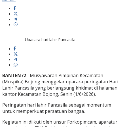
Upacara hari lahir Pancasila
BANTEN72
– Musyawarah Pimpinan Kecamatan
(Muspika) Bojong menggelar upacara peringatan Hari
Lahir Pancasila yang berlangsung khidmat di halaman
kantor Kecamatan Bojong, Senin (1/6/2026).
Peringatan hari lahir Pancasila sebagai momentum
untuk memperkuat persatuan bangsa.
Kegiatan ini diikuti oleh unsur Forkopimcam, aparatur