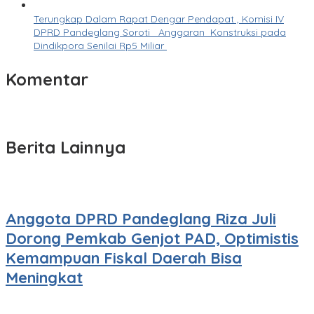
Terungkap Dalam Rapat Dengar Pendapat , Komisi IV
DPRD Pandeglang Soroti Anggaran Konstruksi pada
Dindikpora Senilai Rp5 Miliar
Komentar
Berita Lainnya
Anggota DPRD Pandeglang Riza Juli
Dorong Pemkab Genjot PAD, Optimistis
Kemampuan Fiskal Daerah Bisa
Meningkat