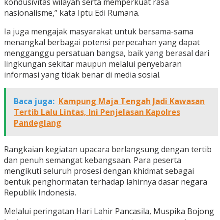
kondusivitas wilayah serta memperkuat rasa
nasionalisme,” kata Iptu Edi Rumana.
Ia juga mengajak masyarakat untuk bersama-sama
menangkal berbagai potensi perpecahan yang dapat
mengganggu persatuan bangsa, baik yang berasal dari
lingkungan sekitar maupun melalui penyebaran
informasi yang tidak benar di media sosial.
Baca juga:
Kampung Maja Tengah Jadi Kawasan
Tertib Lalu Lintas, Ini Penjelasan Kapolres
Pandeglang
Rangkaian kegiatan upacara berlangsung dengan tertib
dan penuh semangat kebangsaan. Para peserta
mengikuti seluruh prosesi dengan khidmat sebagai
bentuk penghormatan terhadap lahirnya dasar negara
Republik Indonesia.
Melalui peringatan Hari Lahir Pancasila, Muspika Bojong