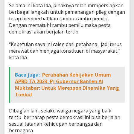
Selama ini kata Ida, pihaknya telah mrmpersiapkan
berbagai langkah untuk pemenangan pileg dengan
tetap memperhatikan rambu-rambu pemilu.
Dengan mematuhi rambu pemilu maka pesta
demokrasi akan berjalan tertib.
“Kebetulan saya ini caleg dari petahana , jadi terus
merawat dan menjaga konstituen di masyarakat,”
kata Ida.
Baca juga:
Perubahan Kebijakan Umum
APBD TA 2023, Pj Gubernur Banten Al
Muktabar: Untuk Merespon Dinamika Yang
Timbul
Dibagian lain, selaku warga negara yang baik
tentu berharap pesta demokrasi ini bisa berjalan
sesuai tatanan kehidupan berbangsa dan
bernegara.