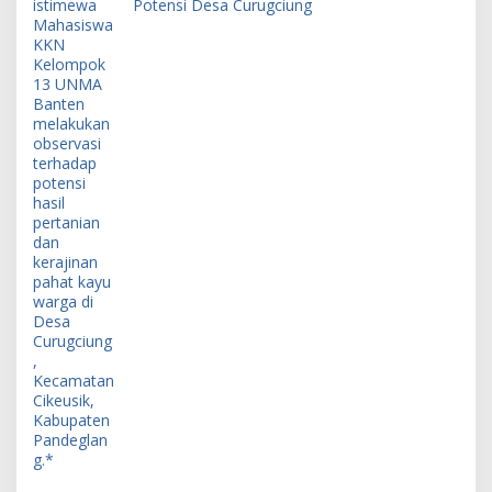
Potensi Desa Curugciung