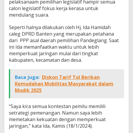
pelaksanaam pemilihan legislatif hampir semua
calon legislatif fokus kerja kerasa untuk
mendulang suara.
Seperti halnya dilakukan oleh Hj. Ida Hamidah
caleg DPRD Banten yang merupakan petahana
dari PPP asal daerah pemilihan Pandeglang. Saat
ini Ida memanfaatkan waktu untuk lebih
memperkuat jaringan mulai dari tingkat
kabupaten, kecamatan dan desa.
Baca juga:
Diskon Tarif Tol Berikan
Kemudahan Mobilitas Masyarakat dalam
Mudik 2025
“Saya kira semua kontestan pemilu memilili
setrategi pemenangan. Namun saya lebih
memetakan kekuatan dengan memperkuat
jaringan,” kata Ida, Kamis (18/1/2024).