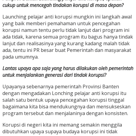
cukup untuk mencegah tindakan korupsi di masa depan?
Launching pelajar anti korupsi mungkin ini langkah awal
yang baik memberi pemahaman untuk pencegahan
korupsi namun tentu perlu tidak lanjut dari program ini
ada tidak, karena semua program itu bagus hanya tindak
lanjut dan realisasinya yang kurang kadang malah tidak
ada, tentu ini PR besar buat Pemerintah dan masyarakat
pada umumnya.
Lantas upaya apa saja yang harus dilakukan oleh pemerintah
untuk menjalankan generasi dari tindak korupsi?
Upayanya sebenarnya pemerintah Provinsi Banten
dengan mengadakan Lonching pelajar anti korupsi itu
salah satu bentuk upaya pencegahan korupsi tinggal
bagaimana kita bisa mendukungnya dan mensukseskan
program tersebut dan menjalaninya dengan konsisten.
Korupsi di negeri kita ini memang semakin menggila
dibutuhkan upaya supaya budaya korupsi ini tidak