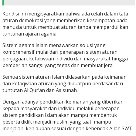
Kondisi ini mengisyaratkan bahwa ada celah dalam tata
aturan demokrasi yang memberikan kesempatan pada
manusia untuk membuat aturan tanpa memperdulikan
tuntunan ajaran agama.
Sistem agama Islam menawarkan solusi yang
komprehensif mulai dari penerapan sistem aturan
penjagaan, ketakwaan individu dan masyarakat hingga
pemberian sangsi yang tegas dan membuat jera.
Semua sistem aturan Islam didasarkan pada keimanan
dan ketaqwaan aturan yang dibuatpun berdasar dari
tuntutan Al Qur’an dan As sunah.
Dengan adanya pendidikan keimanan yang diberikan
kepada masyarakat dan individu melalui penerapan
sistem pendidikan Islam akan mampu membentuk
peserta didik menjadi muslim yang taat, mampu
menjalani kehidupan sesuai dengan kehendak Allah SWT.