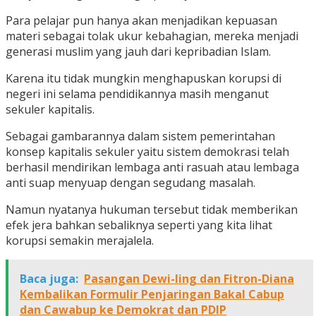
Para pelajar pun hanya akan menjadikan kepuasan
materi sebagai tolak ukur kebahagian, mereka menjadi
generasi muslim yang jauh dari kepribadian Islam.
Karena itu tidak mungkin menghapuskan korupsi di
negeri ini selama pendidikannya masih menganut
sekuler kapitalis.
Sebagai gambarannya dalam sistem pemerintahan
konsep kapitalis sekuler yaitu sistem demokrasi telah
berhasil mendirikan lembaga anti rasuah atau lembaga
anti suap menyuap dengan segudang masalah.
Namun nyatanya hukuman tersebut tidak memberikan
efek jera bahkan sebaliknya seperti yang kita lihat
korupsi semakin merajalela.
Baca juga:
Pasangan Dewi-Iing dan Fitron-Diana
Kembalikan Formulir Penjaringan Bakal Cabup
dan Cawabup ke Demokrat dan PDIP