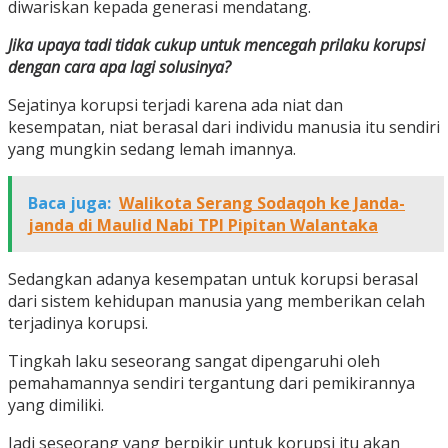
diwariskan kepada generasi mendatang.
Jika upaya tadi tidak cukup untuk mencegah prilaku korupsi
dengan cara apa lagi solusinya?
Sejatinya korupsi terjadi karena ada niat dan
kesempatan, niat berasal dari individu manusia itu sendiri
yang mungkin sedang lemah imannya.
Baca juga:
Walikota Serang Sodaqoh ke Janda-
janda di Maulid Nabi TPI Pipitan Walantaka
Sedangkan adanya kesempatan untuk korupsi berasal
dari sistem kehidupan manusia yang memberikan celah
terjadinya korupsi.
Tingkah laku seseorang sangat dipengaruhi oleh
pemahamannya sendiri tergantung dari pemikirannya
yang dimiliki.
Jadi seseorang yang berpikir untuk korupsi itu akan