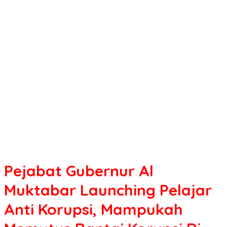
Pejabat Gubernur Al
Muktabar Launching Pelajar
Anti Korupsi, Mampukah