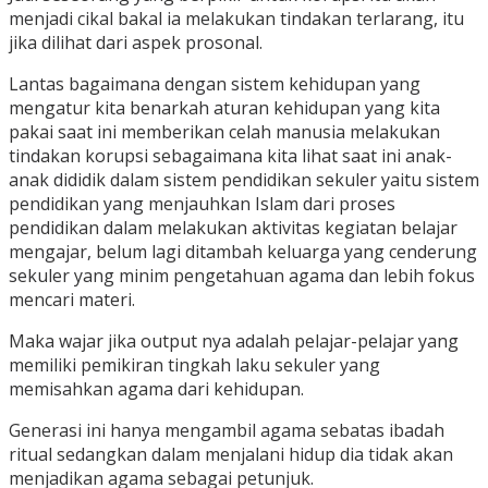
menjadi cikal bakal ia melakukan tindakan terlarang, itu
jika dilihat dari aspek prosonal.
Lantas bagaimana dengan sistem kehidupan yang
mengatur kita benarkah aturan kehidupan yang kita
pakai saat ini memberikan celah manusia melakukan
tindakan korupsi sebagaimana kita lihat saat ini anak-
anak dididik dalam sistem pendidikan sekuler yaitu sistem
pendidikan yang menjauhkan Islam dari proses
pendidikan dalam melakukan aktivitas kegiatan belajar
mengajar, belum lagi ditambah keluarga yang cenderung
sekuler yang minim pengetahuan agama dan lebih fokus
mencari materi.
Maka wajar jika output nya adalah pelajar-pelajar yang
memiliki pemikiran tingkah laku sekuler yang
memisahkan agama dari kehidupan.
Generasi ini hanya mengambil agama sebatas ibadah
ritual sedangkan dalam menjalani hidup dia tidak akan
menjadikan agama sebagai petunjuk.