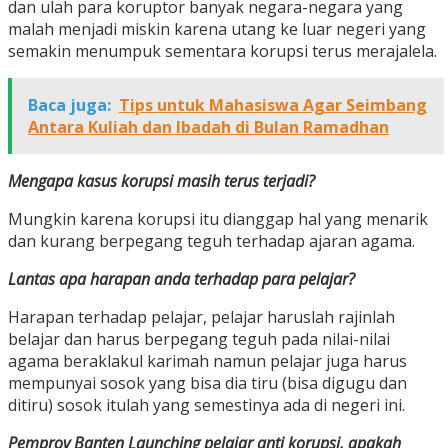
dan ulah para koruptor banyak negara-negara yang
malah menjadi miskin karena utang ke luar negeri yang
semakin menumpuk sementara korupsi terus merajalela.
Baca juga:
Tips untuk Mahasiswa Agar Seimbang
Antara Kuliah dan Ibadah di Bulan Ramadhan
Mengapa kasus korupsi masih terus terjadi?
Mungkin karena korupsi itu dianggap hal yang menarik
dan kurang berpegang teguh terhadap ajaran agama.
Lantas apa harapan anda terhadap para pelajar?
Harapan terhadap pelajar, pelajar haruslah rajinlah
belajar dan harus berpegang teguh pada nilai-nilai
agama beraklakul karimah namun pelajar juga harus
mempunyai sosok yang bisa dia tiru (bisa digugu dan
ditiru) sosok itulah yang semestinya ada di negeri ini.
Pemprov Banten Launching pelajar anti korupsi, apakah