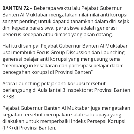
BANTEN 72 –
Beberapa waktu lalu Pejabat Gubernur
Banten Al Muktabar mengatakan nilai-nilai anti korupsi
sangat penting untuk dapat ditanamkan dalam diri sejak
dini kepada para siswa, para siswa adalah generasi
penerus kedepan atau dimasa yang akan datang.
Hal itu di sampai Pejabat Gubernur Banten Al Muktabar
usai membuka Focus Group Discussion dan Launching
generasi pelajar anti korupsi yang mengusung tema
“membangun kesadaran dan partisipasi pelajar dalam
pencegahan korupsi di Provinsi Banten”.
Acara Launching pelajar anti korupsi tersebut
berlangsung di Aula lantai 3 Inspektorat Provinsi Banten
KP3B.
Pejabat Gubernur Banten Al Muktabar juga mengatakan
kegiatan tersebut merupakan salah satu upaya yang
dilakukan untuk memperbaiki Indeks Persepsi Korupsi
(IPK) di Provinsi Banten.