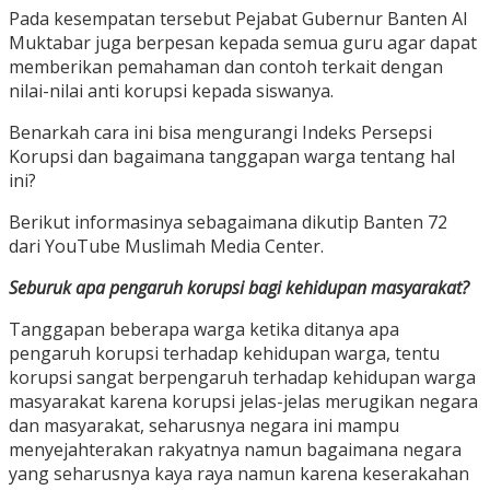
Pada kesempatan tersebut Pejabat Gubernur Banten Al
Muktabar juga berpesan kepada semua guru agar dapat
memberikan pemahaman dan contoh terkait dengan
nilai-nilai anti korupsi kepada siswanya.
Benarkah cara ini bisa mengurangi Indeks Persepsi
Korupsi dan bagaimana tanggapan warga tentang hal
ini?
Berikut informasinya sebagaimana dikutip Banten 72
dari YouTube Muslimah Media Center.
Seburuk apa pengaruh korupsi bagi kehidupan masyarakat?
Tanggapan beberapa warga ketika ditanya apa
pengaruh korupsi terhadap kehidupan warga, tentu
korupsi sangat berpengaruh terhadap kehidupan warga
masyarakat karena korupsi jelas-jelas merugikan negara
dan masyarakat, seharusnya negara ini mampu
menyejahterakan rakyatnya namun bagaimana negara
yang seharusnya kaya raya namun karena keserakahan