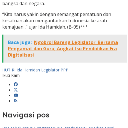
bangsa dan negara.
“Kita harus yakin dengan semangat persatuan dan
kesatuan akan mengantarkan Indonesia ke arah
kemajuan ,” ujar Ida Hamidah. (B-05)***
Baca juga:
Ngobrol Bareng Legislator Bersama
Pengamat dan Guru, Angkat Isu Pendidikan Era
Digitalisasi
HUT RI
Ida Hamidah
Legislator
PPP
Ikuti Kami
Navigasi pos