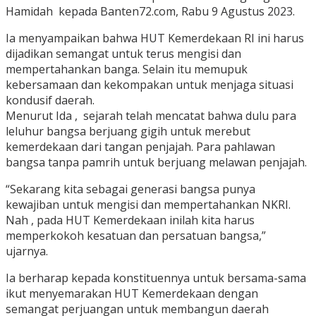
Hamidah kepada Banten72.com, Rabu 9 Agustus 2023.
Ia menyampaikan bahwa HUT Kemerdekaan RI ini harus
dijadikan semangat untuk terus mengisi dan
mempertahankan banga. Selain itu memupuk
kebersamaan dan kekompakan untuk menjaga situasi
kondusif daerah.
Menurut Ida , sejarah telah mencatat bahwa dulu para
leluhur bangsa berjuang gigih untuk merebut
kemerdekaan dari tangan penjajah. Para pahlawan
bangsa tanpa pamrih untuk berjuang melawan penjajah.
“Sekarang kita sebagai generasi bangsa punya
kewajiban untuk mengisi dan mempertahankan NKRI.
Nah , pada HUT Kemerdekaan inilah kita harus
memperkokoh kesatuan dan persatuan bangsa,”
ujarnya.
Ia berharap kepada konstituennya untuk bersama-sama
ikut menyemarakan HUT Kemerdekaan dengan
semangat perjuangan untuk membangun daerah