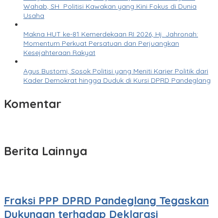
Wahab, SH Politisi Kawakan yang Kini Fokus di Dunia
Usaha
Makna HUT ke-81 Kemerdekaan RI 2026, Hj. Jahronah:
Momentum Perkuat Persatuan dan Perjuangkan
Kesejahteraan Rakyat
Agus Bustomi, Sosok Politisi yang Meniti Karier Politik dari
Kader Demokrat hingga Duduk di Kursi DPRD Pandeglang
Komentar
Berita Lainnya
Fraksi PPP DPRD Pandeglang Tegaskan
Dukungan terhadap Deklarasi