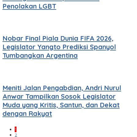
Penolakan LGBT
Nobar Final Piala Dunia FIFA 2026,
Legislator Yangto Prediksi Spanyol
Tumbangkan Argentina
Meniti Jalan Pengabdian, Andri Nurul
Anwar Tampilkan Sosok Legislator
Muda yang Kritis, Santun, dan Dekat
dengan Rakyat
1
2