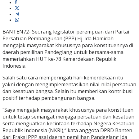
BANTEN72- Seorang legislator perempuan dari Partai
Persatuan Pembangunan (PPP) Hj. Ida Hamidah
mengajak masyarakat khususnya para konstituennya di
daerah pemilihan Pandeglang untuk bersama-sama
memeriahkan HUT ke-78 Kemerdekaan Republik
Indonesia.
Salah satu cara memperingati hari kemerdekaan itu
yakni dengan mengimplementasikan nilai-nilai persatuan
dan kesatuan bangsa. Selain itu memberikan kontribusi
positif terhadap pembangunan bangsa.
“Saya mengajak masyarakat khususnya para konstituen
untuk tetap semangat menjaga persatuan dan kesatuan
serta menguatkan kecintaan terhadap Negera Kesatuan
Republik Indonesia (NKRI),” kata anggota DPRD Banten
dari Fraksi PPP asal daerah pemilihan Pandeglang Ida