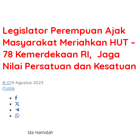
Legislator Perempuan Ajak
Masyarakat Meriahkan HUT –
78 Kemerdekaan RI, Jaga
Nilai Persatuan dan Kesatuan
B-01
9 Agustus 2023
Politik
Ida Hamidah