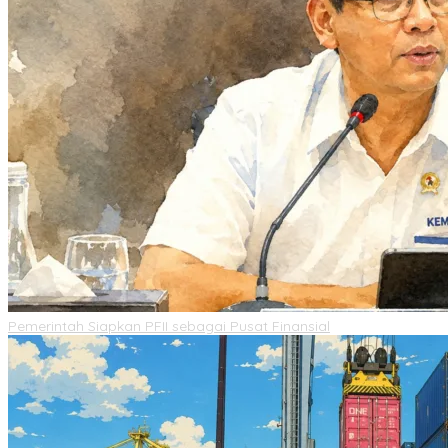
Pemerintah Siapkan PFII sebagai Pusat Finansial