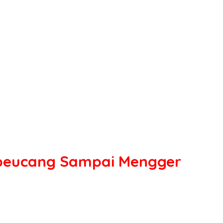
Cipeucang Sampai Mengger