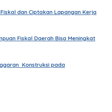
n Fiskal dan Ciptakan Lapangan Kerja
puan Fiskal Daerah Bisa Meningkat
ggaran Konstruksi pada