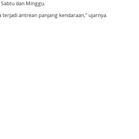
r Sabtu dan Minggu.
 terjadi antrean panjang kendaraan,” ujarnya.