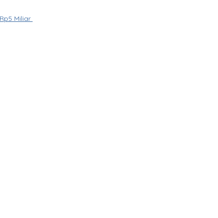
Rp5 Miliar