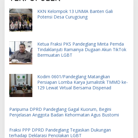
KKN Kelompok 13 UNMA Banten Gali
Potensi Desa Curugciung
Ketua Fraksi PKS Pandeglang Minta Pemda
Tindaklanjuti Ramainya Dugaan Akun TikTok
Bermuatan LGBT
Kodim 0601/Pandeglang Matangkan
Persiapan Lomba Karya Jurnalistik TMMD ke-
129 Lewat Virtual Bersama Dispenad
Paripurna DPRD Pandeglang Gagal Kuorum, Begini
Penjelasan Anggota Badan Kehormatan Agus Bustomi
Fraksi PPP DPRD Pandeglang Tegaskan Dukungan
terhadap Deklarasi Penolakan LGBT