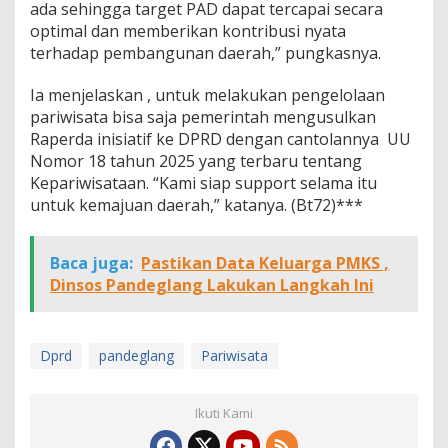
ada sehingga target PAD dapat tercapai secara
optimal dan memberikan kontribusi nyata
terhadap pembangunan daerah,” pungkasnya.
Ia menjelaskan , untuk melakukan pengelolaan
pariwisata bisa saja pemerintah mengusulkan
Raperda inisiatif ke DPRD dengan cantolannya UU
Nomor 18 tahun 2025 yang terbaru tentang
Kepariwisataan. “Kami siap support selama itu
untuk kemajuan daerah,” katanya. (Bt72)***
Baca juga:
Pastikan Data Keluarga PMKS ,
Dinsos Pandeglang Lakukan Langkah Ini
Dprd
pandeglang
Pariwisata
Ikuti Kami