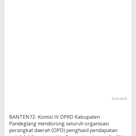
Kumaedi
BANTEN72- Komisi IV DPRD Kabupaten
Pandeglang mendorong seluruh organisasi
perangkat daerah (OPD) penghasil pendapatan