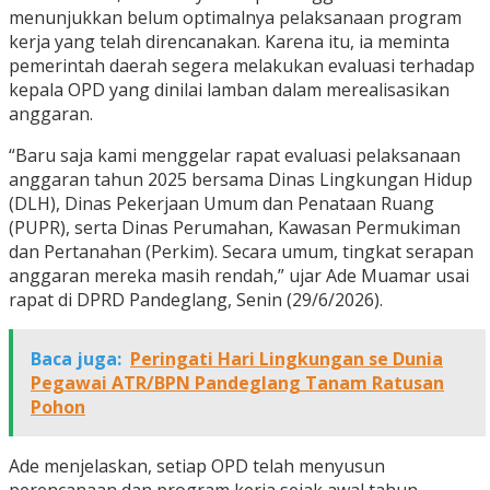
menunjukkan belum optimalnya pelaksanaan program
kerja yang telah direncanakan. Karena itu, ia meminta
pemerintah daerah segera melakukan evaluasi terhadap
kepala OPD yang dinilai lamban dalam merealisasikan
anggaran.
“Baru saja kami menggelar rapat evaluasi pelaksanaan
anggaran tahun 2025 bersama Dinas Lingkungan Hidup
(DLH), Dinas Pekerjaan Umum dan Penataan Ruang
(PUPR), serta Dinas Perumahan, Kawasan Permukiman
dan Pertanahan (Perkim). Secara umum, tingkat serapan
anggaran mereka masih rendah,” ujar Ade Muamar usai
rapat di DPRD Pandeglang, Senin (29/6/2026).
Baca juga:
Peringati Hari Lingkungan se Dunia
Pegawai ATR/BPN Pandeglang Tanam Ratusan
Pohon
Ade menjelaskan, setiap OPD telah menyusun