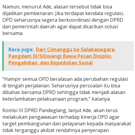
Namun, menurut Ade, alasan tersebut tidak bisa
dijadikan pembenaran. Jika terdapat kendala regulasi,
OPD seharusnya segera berkoordinasi dengan DPRD
dan pemerintah daerah agar dapat dicarikan solusi
bersama.
Baca juga:
Dari Cimanggu ke Salakanagara,
Pangdam III/Siliwangi Bawa Pesan Disiplin,
Pengabdian, dan Kepedulian Sosial
“Hampir semua OPD beralasan ada perubahan regulasi
di tengah perjalanan. Seharusnya persoalan itu bisa
dibahas bersama DPRD sehingga tidak menjadi alasan
keterlambatan pelaksanaan program,” katanya.
Komisi III DPRD Pandeglang, lanjut Ade, akan terus
melakukan pengawasan terhadap kinerja OPD agar
target pembangunan dan pelayanan kepada masyarakat
tidak terganggu akibat rendahnya penyerapan