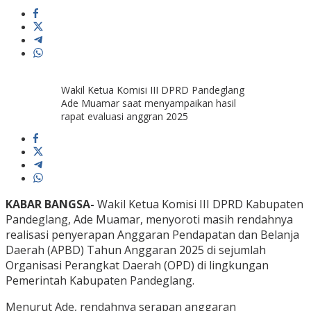
Wakil Ketua Komisi III DPRD Pandeglang
Ade Muamar saat menyampaikan hasil
rapat evaluasi anggran 2025
KABAR BANGSA-
Wakil Ketua Komisi III DPRD Kabupaten
Pandeglang, Ade Muamar, menyoroti masih rendahnya
realisasi penyerapan Anggaran Pendapatan dan Belanja
Daerah (APBD) Tahun Anggaran 2025 di sejumlah
Organisasi Perangkat Daerah (OPD) di lingkungan
Pemerintah Kabupaten Pandeglang.
Menurut Ade, rendahnya serapan anggaran