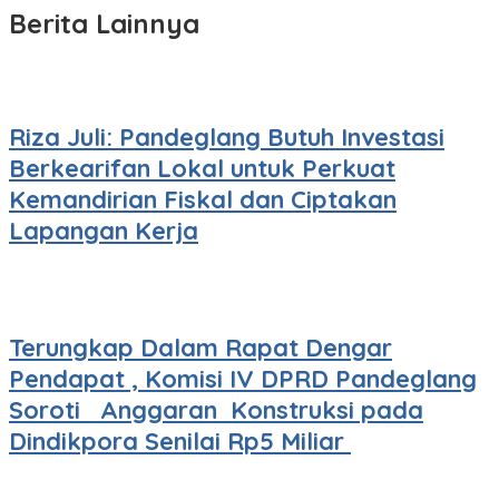
Berita Lainnya
Riza Juli: Pandeglang Butuh Investasi
Berkearifan Lokal untuk Perkuat
Kemandirian Fiskal dan Ciptakan
Lapangan Kerja
Terungkap Dalam Rapat Dengar
Pendapat , Komisi IV DPRD Pandeglang
Soroti Anggaran Konstruksi pada
Dindikpora Senilai Rp5 Miliar