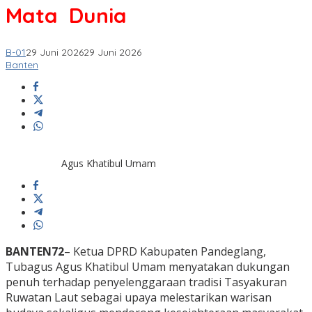
Mata Dunia
B-01
29 Juni 2026
29 Juni 2026
Banten
Agus Khatibul Umam
BANTEN72
– Ketua DPRD Kabupaten Pandeglang,
Tubagus Agus Khatibul Umam menyatakan dukungan
penuh terhadap penyelenggaraan tradisi Tasyakuran
Ruwatan Laut sebagai upaya melestarikan warisan