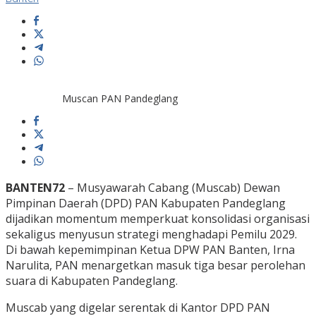
Muscan PAN Pandeglang
BANTEN72
– Musyawarah Cabang (Muscab) Dewan
Pimpinan Daerah (DPD) PAN Kabupaten Pandeglang
dijadikan momentum memperkuat konsolidasi organisasi
sekaligus menyusun strategi menghadapi Pemilu 2029.
Di bawah kepemimpinan Ketua DPW PAN Banten, Irna
Narulita, PAN menargetkan masuk tiga besar perolehan
suara di Kabupaten Pandeglang.
Muscab yang digelar serentak di Kantor DPD PAN