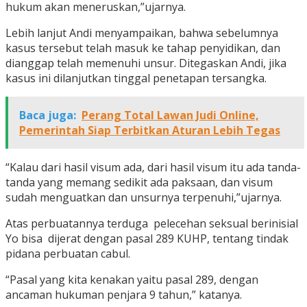
hukum akan meneruskan,”ujarnya.
Lebih lanjut Andi menyampaikan, bahwa sebelumnya
kasus tersebut telah masuk ke tahap penyidikan, dan
dianggap telah memenuhi unsur. Ditegaskan Andi, jika
kasus ini dilanjutkan tinggal penetapan tersangka.
Baca juga:
Perang Total Lawan Judi Online,
Pemerintah Siap Terbitkan Aturan Lebih Tegas
“Kalau dari hasil visum ada, dari hasil visum itu ada tanda-
tanda yang memang sedikit ada paksaan, dan visum
sudah menguatkan dan unsurnya terpenuhi,”ujarnya.
Atas perbuatannya terduga pelecehan seksual berinisial
Yo bisa dijerat dengan pasal 289 KUHP, tentang tindak
pidana perbuatan cabul.
“Pasal yang kita kenakan yaitu pasal 289, dengan
ancaman hukuman penjara 9 tahun,” katanya.