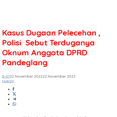
Kasus Dugaan Pelecehan ,
Polisi Sebut Terduganya
Oknum Anggota DPRD
Pandeglang
B-01
22 November 2022
22 November 2022
Hukrim