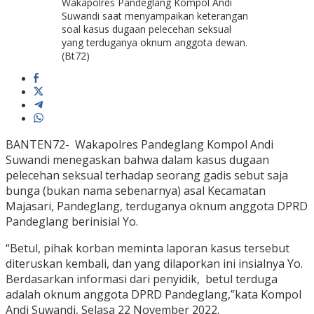
Wakapolres Pandeglang Kompol Andi
Suwandi saat menyampaikan keterangan
soal kasus dugaan pelecehan seksual
yang terduganya oknum anggota dewan.
(Bt72)
BANTEN72- Wakapolres Pandeglang Kompol Andi
Suwandi menegaskan bahwa dalam kasus dugaan
pelecehan seksual terhadap seorang gadis sebut saja
bunga (bukan nama sebenarnya) asal Kecamatan
Majasari, Pandeglang, terduganya oknum anggota DPRD
Pandeglang berinisial Yo.
“Betul, pihak korban meminta laporan kasus tersebut
diteruskan kembali, dan yang dilaporkan ini insialnya Yo.
Berdasarkan informasi dari penyidik, betul terduga
adalah oknum anggota DPRD Pandeglang,”kata Kompol
Andi Suwandi, Selasa 22 November 2022.