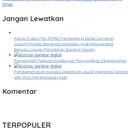
Emas
Jangan Lewatkan
Ketua Fraksi PKS DPRD Pandeglang Dede Sumantri
Dukung Polres Berantas Narkoba, Ajak Masyarakat
Bersatu Lawan Peredaran Barang Haram
Pemerintah Perkuat Kolaborasi Pencegahan Ekstremisme
Pemberantasan Korupsi Diperkuat Lewat Integritas Aparat
dan RUU Perampasan Aset
Komentar
TERPOPULER