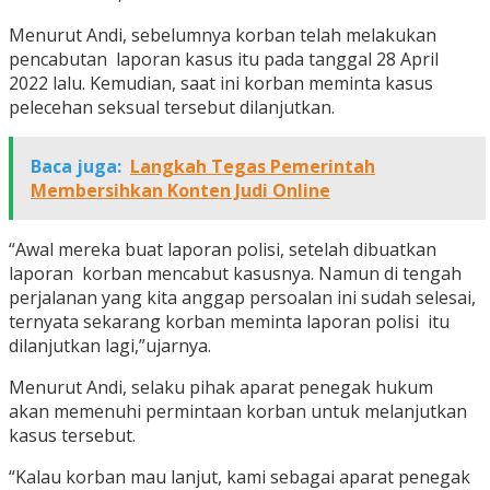
Menurut Andi, sebelumnya korban telah melakukan
pencabutan laporan kasus itu pada tanggal 28 April
2022 lalu. Kemudian, saat ini korban meminta kasus
pelecehan seksual tersebut dilanjutkan.
Baca juga:
Langkah Tegas Pemerintah
Membersihkan Konten Judi Online
“Awal mereka buat laporan polisi, setelah dibuatkan
laporan korban mencabut kasusnya. Namun di tengah
perjalanan yang kita anggap persoalan ini sudah selesai,
ternyata sekarang korban meminta laporan polisi itu
dilanjutkan lagi,”ujarnya.
Menurut Andi, selaku pihak aparat penegak hukum
akan memenuhi permintaan korban untuk melanjutkan
kasus tersebut.
“Kalau korban mau lanjut, kami sebagai aparat penegak