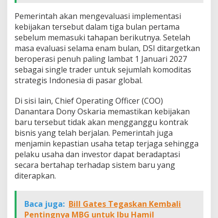
Pemerintah akan mengevaluasi implementasi
kebijakan tersebut dalam tiga bulan pertama
sebelum memasuki tahapan berikutnya. Setelah
masa evaluasi selama enam bulan, DSI ditargetkan
beroperasi penuh paling lambat 1 Januari 2027
sebagai single trader untuk sejumlah komoditas
strategis Indonesia di pasar global.
Di sisi lain, Chief Operating Officer (COO)
Danantara Dony Oskaria memastikan kebijakan
baru tersebut tidak akan mengganggu kontrak
bisnis yang telah berjalan. Pemerintah juga
menjamin kepastian usaha tetap terjaga sehingga
pelaku usaha dan investor dapat beradaptasi
secara bertahap terhadap sistem baru yang
diterapkan.
Baca juga:
Bill Gates Tegaskan Kembali
Pentingnya MBG untuk Ibu Hamil