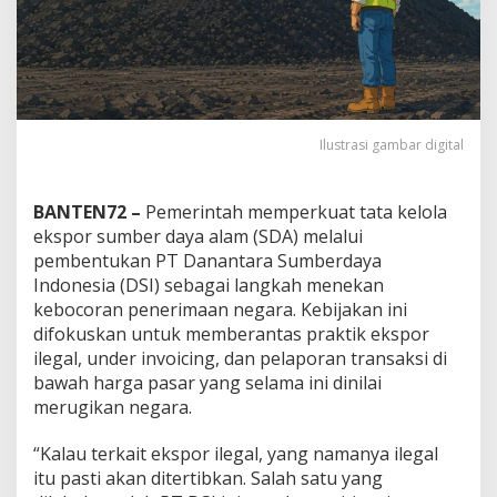
Ilustrasi gambar digital
BANTEN72 –
Pemerintah memperkuat tata kelola
ekspor sumber daya alam (SDA) melalui
pembentukan PT Danantara Sumberdaya
Indonesia (DSI) sebagai langkah menekan
kebocoran penerimaan negara. Kebijakan ini
difokuskan untuk memberantas praktik ekspor
ilegal, under invoicing, dan pelaporan transaksi di
bawah harga pasar yang selama ini dinilai
merugikan negara.
“Kalau terkait ekspor ilegal, yang namanya ilegal
itu pasti akan ditertibkan. Salah satu yang