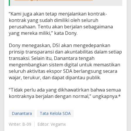
“Kami juga akan tetap menjalankan kontrak-
kontrak yang sudah dimiliki oleh seluruh
perusahaan. Tentu akan berjalan sebagaimana
yang mereka miliki,” kata Dony.
Dony menegaskan, DSI akan mengedepankan
prinsip transparansi dan akuntabilitas dalam setiap
transaksi. Selain itu, Danantara tengah
mengembangkan sistem digital untuk memastikan
seluruh aktivitas ekspor SDA berlangsung secara
wajar, terukur, dan dapat dipantau publik.
“Tidak perlu ada yang dikhawatirkan bahwa semua
kontraknya berjalan dengan normal,” ungkapnya.*
Danantara
Tata Kelola SDA
Writer: B-09
Editor: Vegamx