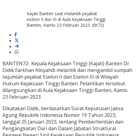
Kajati Banten saat melantik pejabat
eselon II dsn III di Aula Kejaksaan Tinggi
Banten, Kamis 23 Februari 2023. (Bt72)
BANTEN72- Kepala Kejaksaan Tinggi (Kajati) Banten Dr.
Didik Farkhan Alisyahdi melantik dan mengambil sumpah
sejumlah pejabat Eselon II dan Eselon III di Wilayah
Hukum Kejaksaan Tinggi Banten. Pelantikan tersebut
dilangsungkan di Aula Kejaksaan Tinggi Banten, Kamis
23 Februari 2023.
Dikatakan Didik, berdasarkan Surat Keputusan Jaksa
Agung Republik Indonesia Nomor 19 Tahun 2023,
tanggal 25 Januari 2023, tentang Pemberhentian dan
Pengangkatan Dari dan Dalam Jabatan Struktural
Pegawai Negeri Sipil Kejaksaan Republik Indonesia,