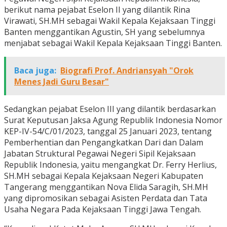
berikut nama pejabat Eselon II yang dilantik Rina
Virawati, SH.MH sebagai Wakil Kepala Kejaksaan Tinggi
Banten menggantikan Agustin, SH yang sebelumnya
menjabat sebagai Wakil Kepala Kejaksaan Tinggi Banten.
Baca juga:
Biografi Prof. Andriansyah "Orok
Menes Jadi Guru Besar"
Sedangkan pejabat Eselon III yang dilantik berdasarkan
Surat Keputusan Jaksa Agung Republik Indonesia Nomor
KEP-IV-54/C/01/2023, tanggal 25 Januari 2023, tentang
Pemberhentian dan Pengangkatkan Dari dan Dalam
Jabatan Struktural Pegawai Negeri Sipil Kejaksaan
Republik Indonesia, yaitu mengangkat Dr. Ferry Herlius,
SH.MH sebagai Kepala Kejaksaan Negeri Kabupaten
Tangerang menggantikan Nova Elida Saragih, SH.MH
yang dipromosikan sebagai Asisten Perdata dan Tata
Usaha Negara Pada Kejaksaan Tinggi Jawa Tengah.