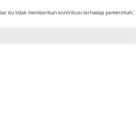
iar itu tidak memberikan kontribusi terhadap pemerintah,’