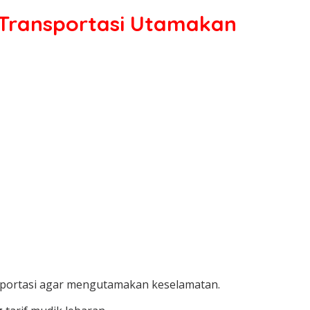
 Transportasi Utamakan
sportasi agar mengutamakan keselamatan.