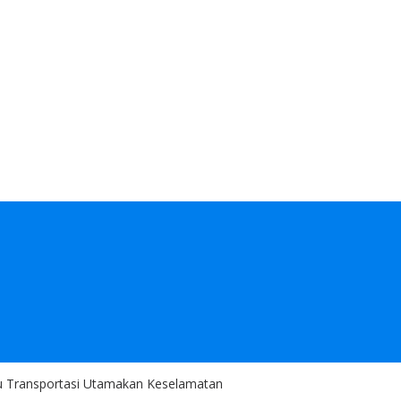
u Transportasi Utamakan Keselamatan