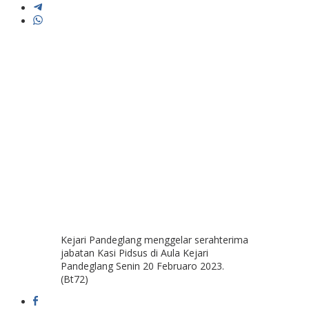
Kejari Pandeglang menggelar serahterima
jabatan Kasi Pidsus di Aula Kejari
Pandeglang Senin 20 Februaro 2023.
(Bt72)