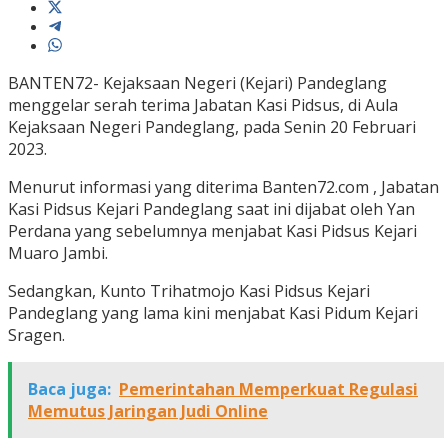
BANTEN72- Kejaksaan Negeri (Kejari) Pandeglang
menggelar serah terima Jabatan Kasi Pidsus, di Aula
Kejaksaan Negeri Pandeglang, pada Senin 20 Februari
2023.
Menurut informasi yang diterima Banten72.com , Jabatan
Kasi Pidsus Kejari Pandeglang saat ini dijabat oleh Yan
Perdana yang sebelumnya menjabat Kasi Pidsus Kejari
Muaro Jambi.
Sedangkan, Kunto Trihatmojo Kasi Pidsus Kejari
Pandeglang yang lama kini menjabat Kasi Pidum Kejari
Sragen.
Baca juga:
Pemerintahan Memperkuat Regulasi
Memutus Jaringan Judi Online