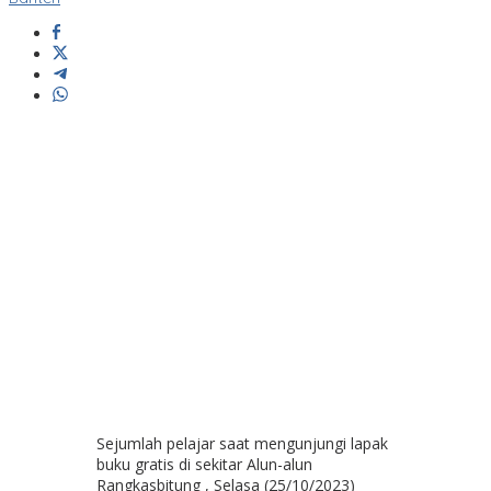
Sejumlah pelajar saat mengunjungi lapak
buku gratis di sekitar Alun-alun
Rangkasbitung , Selasa (25/10/2023)