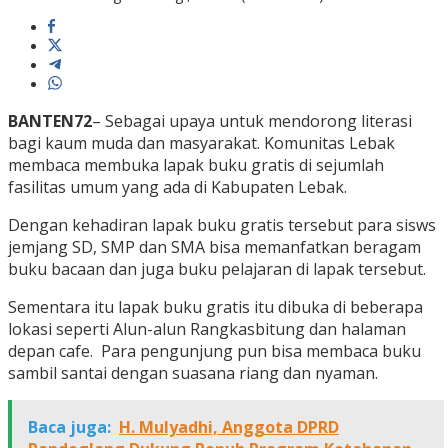
BANTEN72
– Sebagai upaya untuk mendorong literasi
bagi kaum muda dan masyarakat. Komunitas Lebak
membaca membuka lapak buku gratis di sejumlah
fasilitas umum yang ada di Kabupaten Lebak.
Dengan kehadiran lapak buku gratis tersebut para sisws
jemjang SD, SMP dan SMA bisa memanfatkan beragam
buku bacaan dan juga buku pelajaran di lapak tersebut.
Sementara itu lapak buku gratis itu dibuka di beberapa
lokasi seperti Alun-alun Rangkasbitung dan halaman
depan cafe. Para pengunjung pun bisa membaca buku
sambil santai dengan suasana riang dan nyaman.
Baca juga:
H. Mulyadhi, Anggota DPRD