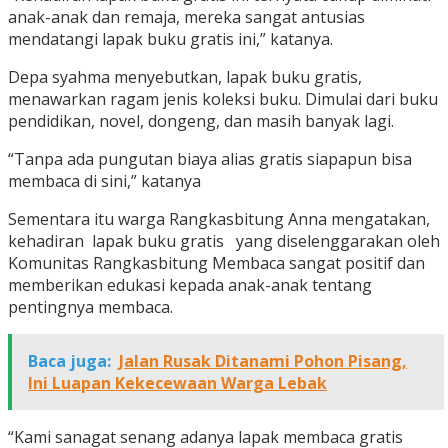
anak-anak dan remaja, mereka sangat antusias
mendatangi lapak buku gratis ini,” katanya.
Depa syahma menyebutkan, lapak buku gratis,
menawarkan ragam jenis koleksi buku. Dimulai dari buku
pendidikan, novel, dongeng, dan masih banyak lagi.
“Tanpa ada pungutan biaya alias gratis siapapun bisa
membaca di sini,” katanya
Sementara itu warga Rangkasbitung Anna mengatakan,
kehadiran lapak buku gratis yang diselenggarakan oleh
Komunitas Rangkasbitung Membaca sangat positif dan
memberikan edukasi kepada anak-anak tentang
pentingnya membaca.
Baca juga:
Jalan Rusak Ditanami Pohon Pisang,
Ini Luapan Kekecewaan Warga Lebak
“Kami sanagat senang adanya lapak membaca gratis